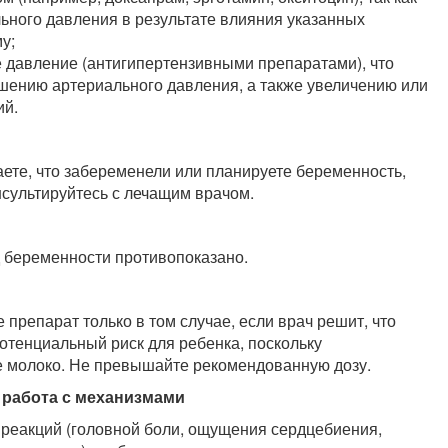
ьного давления в результате влияния указанных
у;
 давление (антигипертензивными препаратами), что
шению артериального давления, а также увеличению или
ий.
ете, что забеременели или планируете беременность,
сультируйтесь с лечащим врачом.
 беременности противопоказано.
препарат только в том случае, если врач решит, что
отенциальный риск для ребенка, поскольку
ое молоко. Не превышайте рекомендованную дозу.
 работа с механизмами
 реакций (головной боли, ощущения сердцебиения,