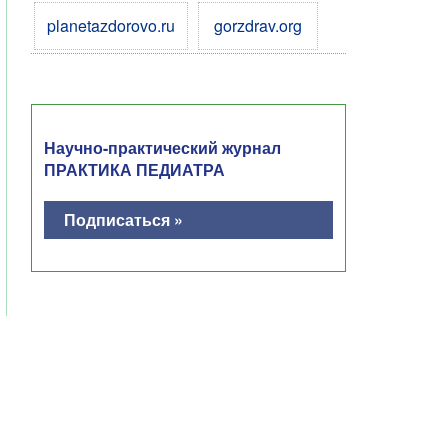
planetazdorovo.ru
gorzdrav.org
Научно-практический журнал
ПРАКТИКА ПЕДИАТРА
Подписаться »