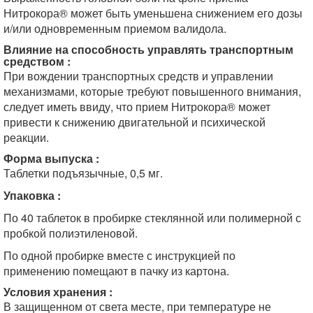
Нитрокора® может быть уменьшена снижением его дозы
и/или одновременным приемом валидола.
Влияние на способность управлять транспортным
средством :
При вождении транспортных средств и управлении
механизмами, которые требуют повышенного внимания,
следует иметь ввиду, что прием Нитрокора® может
привести к снижению двигательной и психической
реакции.
Форма выпуска :
Таблетки подъязычные, 0,5 мг.
Упаковка :
По 40 таблеток в пробирке стеклянной или полимерной с
пробкой полиэтиленовой.
По одной пробирке вместе с инструкцией по
применению помещают в пачку из картона.
Условия хранения :
В защищенном от света месте, при температуре не