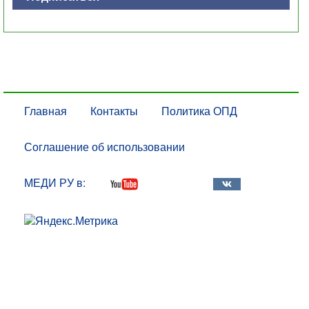
Главная
Контакты
Политика ОПД
Соглашение об использовании
МЕДИ РУ в: