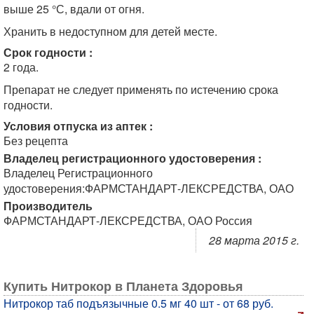
выше 25 °С, вдали от огня.
Хранить в недоступном для детей месте.
Срок годности :
2 года.
Препарат не следует применять по истечению срока
годности.
Условия отпуска из аптек :
Без рецепта
Владелец регистрационного удостоверения :
Владелец Регистрационного
удостоверения:ФАРМСТАНДАРТ-ЛЕКСРЕДСТВА, ОАО
Производитель
ФАРМСТАНДАРТ-ЛЕКСРЕДСТВА, ОАО Россия
28 марта 2015 г.
Купить Нитрокор в Планета Здоровья
Нитрокор таб подъязычные 0.5 мг 40 шт - от 68 руб.