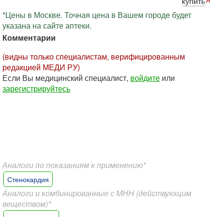
*Цены в Москве. Точная цена в Вашем городе будет
указана на сайте аптеки.
Комментарии
(видны только специалистам, верифицированным
редакцией МЕДИ РУ)
Если Вы медицинский специалист,
войдите
или
зарегистрируйтесь
Аналоги по показаниям к применению*
Стенокардия
Аналоги и комбинированные с МНН (действующим
веществом)*