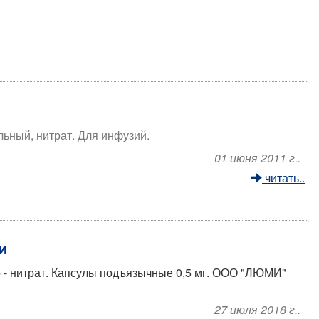
ьный, нитрат. Для инфузий.
01 июня 2011 г..
читать..
и
 - нитрат. Капсулы подъязычные 0,5 мг. ООО "ЛЮМИ"
27 июля 2018 г..