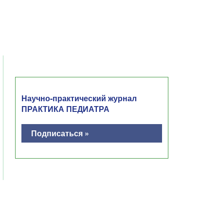
Научно-практический журнал
ПРАКТИКА ПЕДИАТРА
Подписаться »