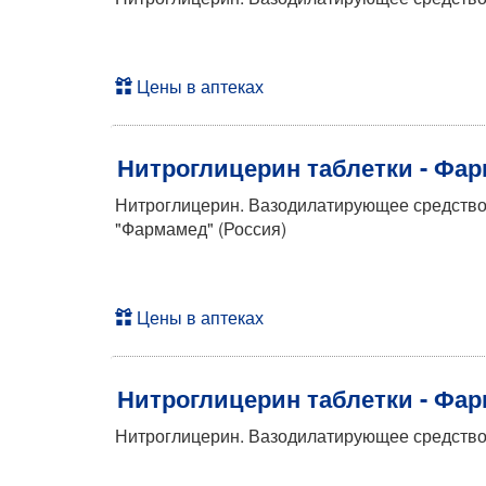
Цены в аптеках
Нитроглицерин таблетки - Фа
Нитроглицерин. Вазодилатирующее средство 
"Фармамед" (Россия)
Цены в аптеках
Нитроглицерин таблетки - Фа
Нитроглицерин. Вазодилатирующее средство 