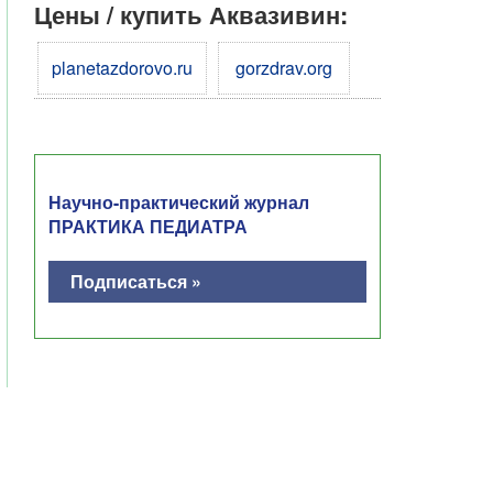
Цены / купить Аквазивин:
planetazdorovo.ru
gorzdrav.org
Научно-практический журнал
ПРАКТИКА ПЕДИАТРА
Подписаться »