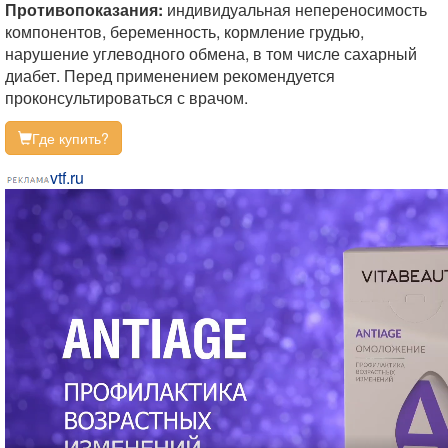
Противопоказания:
индивидуальная непереносимость
компонентов, беременность, кормление грудью,
нарушение углеводного обмена, в том числе сахарный
диабет. Перед применением рекомендуется
проконсультироваться с врачом.
Где купить?
vtf.ru