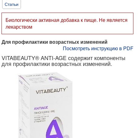
Статьи
Биологически активная добавка к пище. Не является
лекарством
Для профилактики возрастных изменений
Посмотреть инструкцию в PDF
VITABEAUTY® ANTI-AGE содержит компоненты
для профилактики возрастных изменений.