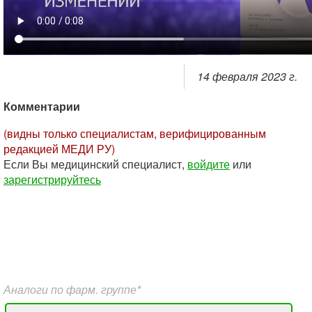
14 февраля 2023 г.
Комментарии
(видны только специалистам, верифицированным
редакцией МЕДИ РУ)
Если Вы медицинский специалист,
войдите
или
зарегистрируйтесь
Аналоги по фарм. группе*