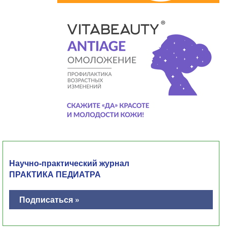
Научно-практический журнал
ПРАКТИКА ПЕДИАТРА
Подписаться »