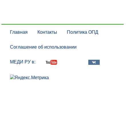
Главная
Контакты
Политика ОПД
Соглашение об использовании
МЕДИ РУ в: