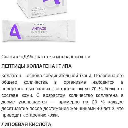
Скажите «ДА!» красоте и молодости кожи!
ПЕПТИДЫ
КОЛЛАГЕН
А I ТИПА
Коллаген – основа соединительной ткани. Половина его
общего количества в организме находится в
поверхностных тканях, составляя около 70 % белков в
составе кожи. С возрастом количество коллагена в
дерме уменьшается — примерно на 20 % каждое
десятилетие после достижения женщинами 40 лет 2, что
приводит к старению кожи.
ЛИПОЕВАЯ КИСЛОТА