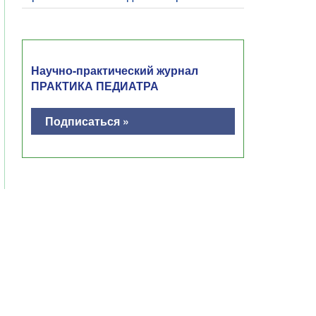
Научно-практический журнал
ПРАКТИКА ПЕДИАТРА
Подписаться »