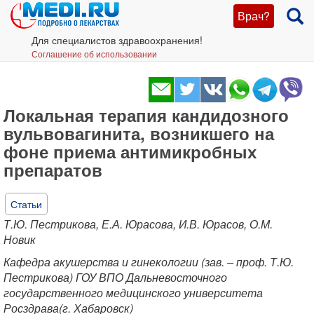
Врач?
Для специалистов здравоохранения!
Соглашение об использовании
Локальная терапия кандидозного
вульвовагинита, возникшего на
фоне приема антимикробных
препаратов
Статьи
Т.Ю. Пестрикова, Е.А. Юрасова, И.В. Юрасов, О.М.
Новик
Кафедра акушерства и гинекологии (зав. – проф. Т.Ю.
Пестрикова) ГОУ ВПО Дальневосточного
государственного медицинского университета
Росздрава(г. Хабаровск)