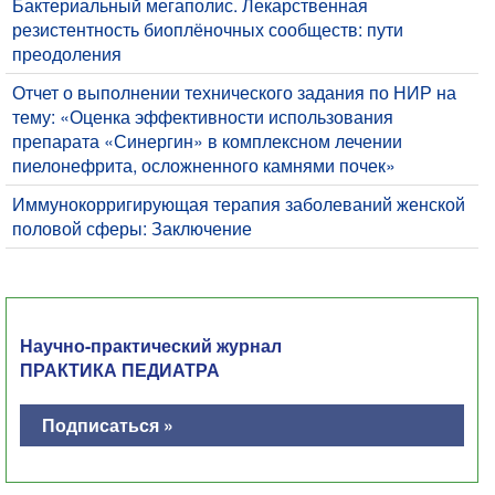
Бактериальный мегаполис. Лекарственная
резистентность биоплёночных сообществ: пути
преодоления
Отчет о выполнении технического задания по НИР на
тему: «Оценка эффективности использования
препарата «Синергин» в комплексном лечении
пиелонефрита, осложненного камнями почек»
Иммунокорригирующая терапия заболеваний женской
половой сферы: Заключение
Научно-практический журнал
ПРАКТИКА ПЕДИАТРА
Подписаться »