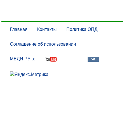
Главная
Контакты
Политика ОПД
Соглашение об использовании
МЕДИ РУ в: