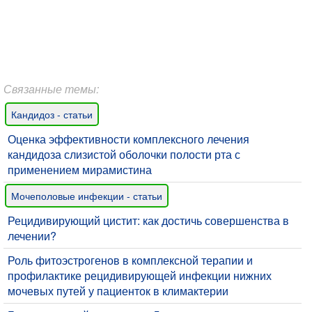
Связанные темы:
Кандидоз - статьи
Оценка эффективности комплексного лечения
кандидоза слизистой оболочки полости рта с
применением мирамистина
Мочеполовые инфекции - статьи
Рецидивирующий цистит: как достичь совершенства в
лечении?
Роль фитоэстрогенов в комплексной терапии и
профилактике рецидивирующей инфекции нижних
мочевых путей у пациенток в климактерии