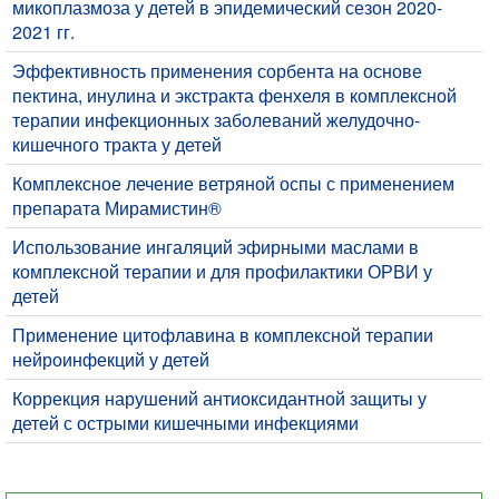
микоплазмоза у детей в эпидемический сезон 2020-
2021 гг.
Эффективность применения сорбента на основе
пектина, инулина и экстракта фенхеля в комплексной
терапии инфекционных заболеваний желудочно-
кишечного тракта у детей
Комплексное лечение ветряной оспы с применением
препарата Мирамистин®
Использование ингаляций эфирными маслами в
комплексной терапии и для профилактики ОРВИ у
детей
Применение цитофлавина в комплексной терапии
нейроинфекций у детей
Коррекция нарушений антиоксидантной защиты у
детей с острыми кишечными инфекциями