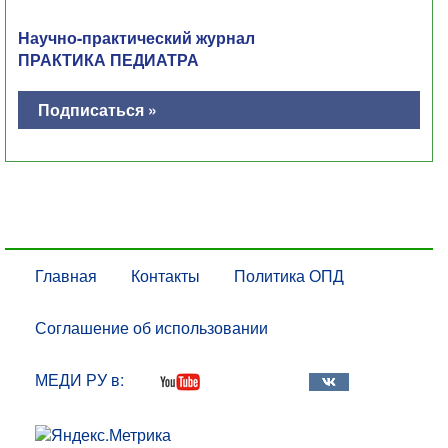
Научно-практический журнал
ПРАКТИКА ПЕДИАТРА
Подписаться »
Главная
Контакты
Политика ОПД
Соглашение об использовании
МЕДИ РУ в: