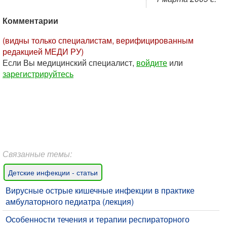
Комментарии
(видны только специалистам, верифицированным
редакцией МЕДИ РУ)
Если Вы медицинский специалист,
войдите
или
зарегистрируйтесь
Связанные темы:
Детские инфекции - статьи
Вирусные острые кишечные инфекции в практике
амбулаторного педиатра (лекция)
​Особенности течения и терапии респираторного