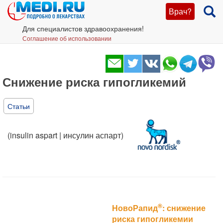
Врач?
Для специалистов здравоохранения!
Соглашение об использовании
Снижение риска гипогликемий
Статьи
(insulin aspart | инсулин аспарт)
®
НовоРапид
: снижение
риска гипогликемии