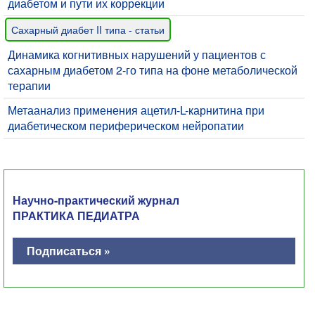
диабетом и пути их коррекции
Сахарный диабет II типа - статьи
Динамика когнитивных нарушений у пациентов с
сахарным диабетом 2-го типа на фоне метаболической
терапии
Метаанализ применения ацетил-L-карнитина при
диабетическом периферическом нейропатии
Научно-практический журнал
ПРАКТИКА ПЕДИАТРА
Подписаться »