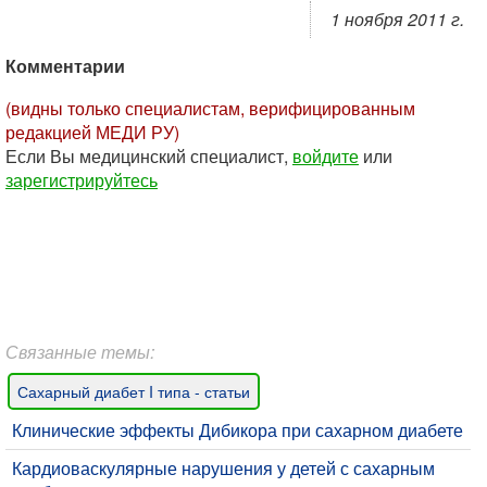
1 ноября 2011 г.
Комментарии
(видны только специалистам, верифицированным
редакцией МЕДИ РУ)
Если Вы медицинский специалист,
войдите
или
зарегистрируйтесь
Связанные темы:
Сахарный диабет I типа - статьи
Клинические эффекты Дибикора при сахарном диабете
Кардиоваскулярные нарушения у детей с сахарным