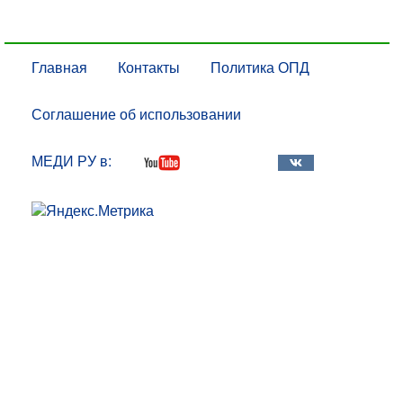
Главная
Контакты
Политика ОПД
Соглашение об использовании
МЕДИ РУ в: