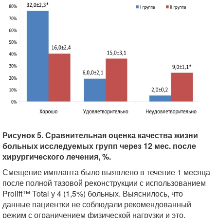
Рисунок 5. Сравнительная оценка качества жизни
больных исследуемых групп через 12 мес. после
хирургического лечения, %.
Смещение импланта было выявлено в течение 1 месяца
после полной тазовой реконструкции с использованием
Prolift™ Total у 4 (1,5%) больных. Выяснилось, что
данные пациентки не соблюдали рекомендованный
режим с ограничением физической нагрузки и это,