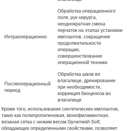
Обработка операционного
поля, рук хирурга,
неоднократная смена
перчаток на этапах установки
Интраоперационно
имплантов, сокращение
продолжительности
операции,
совершенствование
операционной техники
Обработка швов во
влагалище, дренирование
Послеоперационный
при необходимости,
период
коррекция биоценоза во
влагалище
Кроме того, использование синтетических имплантов,
таких как полипропиленовая, монофиламентная,
вязаная сетка с низким весом Gynemesh Soft,
обладающих определенными свойствами, позволяет