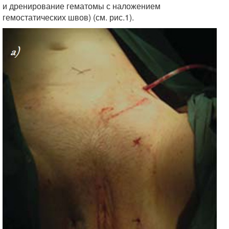
и дренирование гематомы с наложением
гемостатических швов) (см. рис.1).