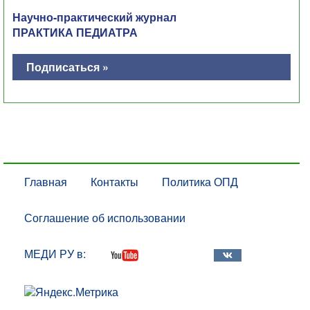
Научно-практический журнал
ПРАКТИКА ПЕДИАТРА
Подписаться »
Главная
Контакты
Политика ОПД
Соглашение об использовании
МЕДИ РУ в: