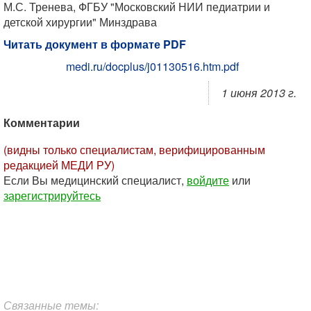
М.С. Тренева, ФГБУ "Московский НИИ педиатрии и
детской хирургии" Минздрава
Читать документ в формате PDF
medi.ru/docplus/j01130516.htm.pdf
1 июня 2013 г.
Комментарии
(видны только специалистам, верифицированным
редакцией МЕДИ РУ)
Если Вы медицинский специалист,
войдите
или
зарегистрируйтесь
Связанные темы: