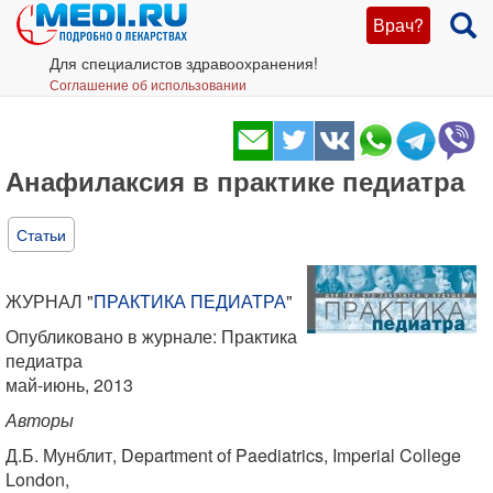
Врач?
Для специалистов здравоохранения!
Соглашение об использовании
Анафилаксия в практике педиатра
Статьи
ЖУРНАЛ "
ПРАКТИКА ПЕДИАТРА
"
Опубликовано в журнале: Практика
педиатра
май-июнь, 2013
Авторы
Д.Б. Мунблит, Department of Paediatrics, Imperial College
London,