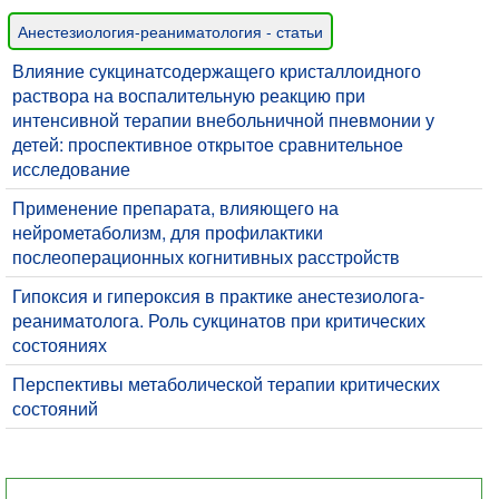
Анестезиология-реаниматология - статьи
Влияние сукцинатсодержащего кристаллоидного
раствора на воспалительную реакцию при
интенсивной терапии внебольничной пневмонии у
детей: проспективное открытое сравнительное
исследование
​Применение препарата, влияющего на
нейрометаболизм, для профилактики
послеоперационных когнитивных расстройств
Гипоксия и гипероксия в практике анестезиолога-
реаниматолога. Роль сукцинатов при критических
состояниях
Перспективы метаболической терапии критических
состояний