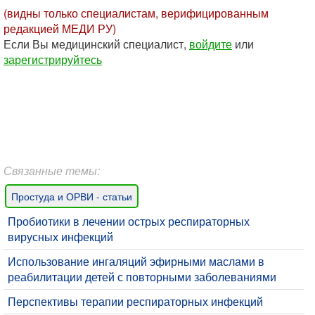
(видны только специалистам, верифицированным
редакцией МЕДИ РУ)
Если Вы медицинский специалист,
войдите
или
зарегистрируйтесь
Связанные темы:
Простуда и ОРВИ - статьи
​Пробиотики в лечении острых респираторных
вирусных инфекций
Использование ингаляций эфирными маслами в
реабилитации детей с повторными заболеваниями
Перспективы терапии респираторных инфекций