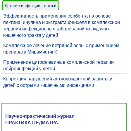
Детские инфекции - статьи
Эффективность применения сорбента на основе
пектина, инулина и экстракта фенхеля в комплексной
терапии инфекционных заболеваний желудочно-
кишечного тракта у детей
Комплексное лечение ветряной оспы с применением
препарата Мирамистин®
Применение цитофлавина в комплексной терапии
нейроинфекций у детей
Коррекция нарушений антиоксидантной защиты у
детей с острыми кишечными инфекциями
Научно-практический журнал
ПРАКТИКА ПЕДИАТРА