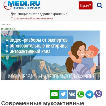
Врач?
Для специалистов здравоохранения!
Соглашение об использовании
pharmstd.ru
Современные мукоактивные