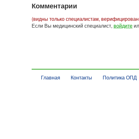
Комментарии
(видны только специалистам, верифицирова
Если Вы медицинский специалист,
войдите
и
Главная
Контакты
Политика ОПД