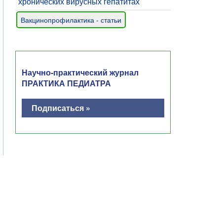
хронических вирусных гепатитах
Вакцинопрофилактика - статьи
Научно-практический журнал
ПРАКТИКА ПЕДИАТРА
Подписаться »