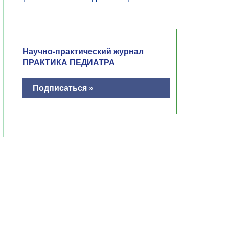
Научно-практический журнал
ПРАКТИКА ПЕДИАТРА
Подписаться »