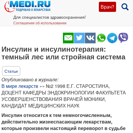
Врач?
Для специалистов здравоохранения!
Соглашение об использовании
Инсулин и инсулинотерапия:
темный лес или стройная система
Статьи
Опубликовано в журнале:
В мире лекарств
»» №2 1998 Е.Г. СТАРОСТИНА,
ДОЦЕНТ КАФЕДРЫ ЭНДОКРИНОЛОГИИ ФАКУЛЬТЕТА
УСОВЕРШЕНСТВОВАНИЯ ВРАЧЕЙ МОНИКИ,
КАНДИДАТ МЕДИЦИНСКИХ НАУК
Инсулин относится к тем немногочисленным,
действительно жизнеспасающим лекарствам,
которые произвели настоящий переворот в судьбе