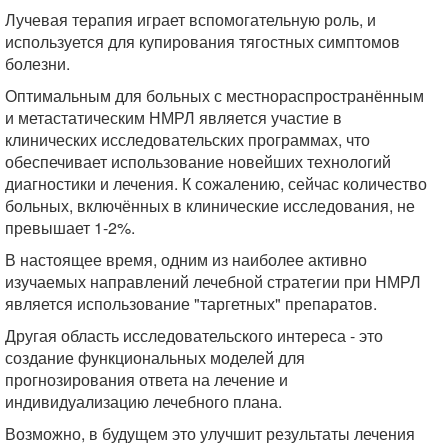
Лучевая терапия играет вспомогательную роль, и
используется для купирования тягостных симптомов
болезни.
Оптимальным для больных с местнораспространённым
и метастатическим НМРЛ является участие в
клинических исследовательских программах, что
обеспечивает использование новейших технологий
диагностики и лечения. К сожалению, сейчас количество
больных, включённых в клинические исследования, не
превышает 1-2%.
В настоящее время, одним из наиболее активно
изучаемых направлений лечебной стратегии при НМРЛ
является использование "таргетных" препаратов.
Другая область исследовательского интереса - это
создание функциональных моделей для
прогнозирования ответа на лечение и
индивидуализацию лечебного плана.
Возможно, в будущем это улучшит результаты лечения