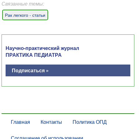
Связанные темы:
Рак легкого - статьи
Научно-практический журнал
ПРАКТИКА ПЕДИАТРА
Подписаться »
Главная
Контакты
Политика ОПД
Соглашение об использовании