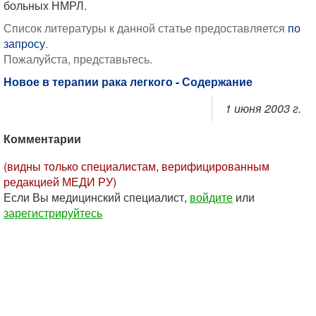
больных НМРЛ.
Список литературы к данной статье предоставляется
по
запросу
.
Пожалуйста, представьтесь.
Новое в терапии рака легкого - Содержание
1 июня 2003 г.
Комментарии
(видны только специалистам, верифицированным
редакцией МЕДИ РУ)
Если Вы медицинский специалист,
войдите
или
зарегистрируйтесь