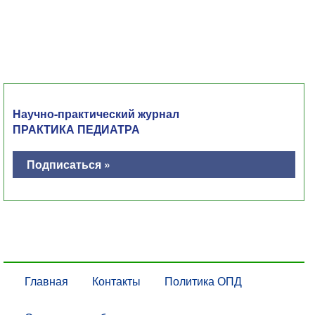
Научно-практический журнал
ПРАКТИКА ПЕДИАТРА
Подписаться »
Главная
Контакты
Политика ОПД