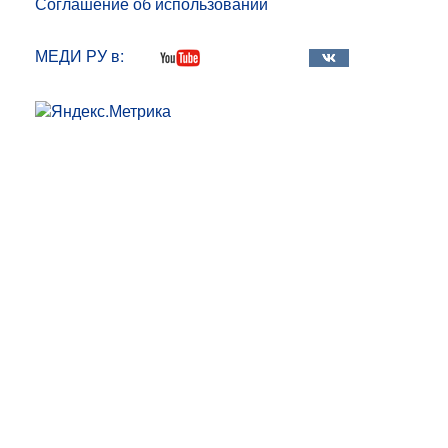
Соглашение об использовании
МЕДИ РУ в: