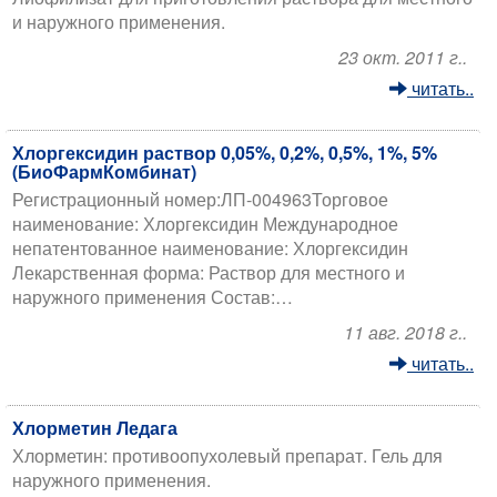
и наружного применения.
23 окт. 2011 г..
читать..
Хлоргексидин раствор 0,05%, 0,2%, 0,5%, 1%, 5%
(БиоФармКомбинат)
Регистрационный номер:ЛП-004963Торговое
наименование: Хлоргексидин Международное
непатентованное наименование: Хлоргексидин
Лекарственная форма: Раствор для местного и
наружного применения Состав:…
11 авг. 2018 г..
читать..
Хлорметин Ледага
Хлорметин: противоопухолевый препарат. Гель для
наружного применения.