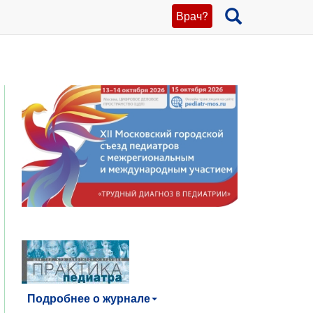
Врач?
Подробнее о журнале