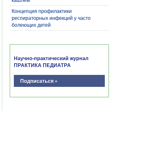
Концепция профилактики
респираторных инфекций у часто
болеющих детей
Научно-практический журнал
ПРАКТИКА ПЕДИАТРА
Подписаться »