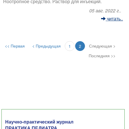
Ноотропное средство. Раствор для инъекций.
05 авг. 2022 г..
читать..
<< Первая
< Предыдущая
Следующая >
1
2
Последняя >>
Научно-практический журнал
ПРАКТИКА ПЕДИАТРА