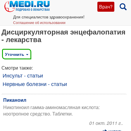
Врач?
Для специалистов здравоохранения!
Соглашение об использовании
Дисциркуляторная энцефалопатия
- лекарства
Уточнить
Смотри также:
Инсульт - статьи
Нервные болезни - статьи
Пиканоил
Никотиноил гамма-аминомасляная кислота:
ноотропное средство. Таблетки.
01 окт. 2011 г..