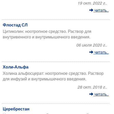
19 окт. 2022 г..
читать..
Флостад СЛ
Цитиколин: ноотропное средство. Раствор для
внутривенного и внутримышечного введения.
06 июля 2020 г..
читать..
Холи-Альфа
Холина альфосцерат: ноотропное средство. Раствор
для инфузий и внутримышечного введения.
28 окт. 2018 г..
читать..
Церебрестан