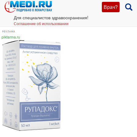
Врач?
Для специалистов здравоохранения!
Соглашение об использовании
pikfarma.ru