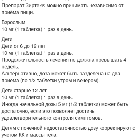
Препарат Зиртек® можно принимать независимо от
приёма пищи.
Взрослым
10 мг (1 таблетка) 1 раз в день.
Дети
Дети от 6 до 12 лет
10 мг (1 таблетка) 1 раз в день.
Продолжительность лечения не должна превышать 4
недель.
Альтернативно, доза может быть разделена на два
приема (по 1/2 таблетки утром и вечером).
Дети старше 12 лет
10 мг (1 таблетка) 1 раз в день.
Иногда начальной дозы 5 мг (1/2 таблетки) может быть
достаточно, если это позволяет достичь
удовлетворительного контроля симптомов.
Детям с почечной недостаточностью дозу корректируют с
учетом КК и массы тела.