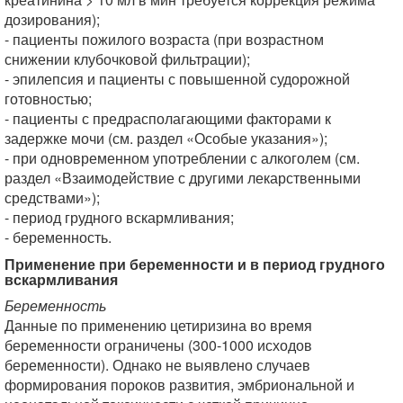
дозирования);
- пациенты пожилого возраста (при возрастном
снижении клубочковой фильтрации);
- эпилепсия и пациенты с повышенной судорожной
готовностью;
- пациенты с предрасполагающими факторами к
задержке мочи (см. раздел «Особые указания»);
- при одновременном употреблении с алкоголем (см.
раздел «Взаимодействие с другими лекарственными
средствами»);
- период грудного вскармливания;
- беременность.
Применение при беременности и в период грудного
вскармливания
Беременность
Данные по применению цетиризина во время
беременности ограничены (300-1000 исходов
беременности). Однако не выявлено случаев
формирования пороков развития, эмбриональной и