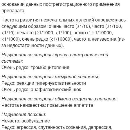
основании данных пострегистрационного применения
препарата.
Частота развития нежелательных явлений определялась
следующим образом: очень часто (≥1/10), часто (≥1/100,
<1/10), нечасто (≥1/1000, <1/100), редко (1≥ 1/10000,
<1/1000), очень редко (<1/10000), частота неизвестна (из-
за недостаточности данных).
Нарушения со стороны крови и лимфатической
системы:
Очень редко: тромбоцитопения
Нарушения со стороны иммунной системы:
Редко: реакции гиперчувствительности
Очень редко: анафилактический шок
Нарушения со стороны обмена веществ и питания:
Частота неизвестна: повышение аппетита
Нарушения психики:
Нечасто: возбуждение
Редко: агрессия, спутанность сознания, депрессия,