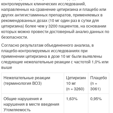
контролируемых клинических исследований,
направленных на сравнение цетиризина и плацебо или
других антигистаминных препаратов, применяемых в
рекомендованных дозах (10 мг один раз в сутки для
цетиризина) более чем у 3200 пациентов, на основании
которых можно провести достоверный анализ данных по
безопасности.
Согласно результатам объединенного анализа, в
плацебо-контролируемых исследованиях при
применении цетиризина в дозе 10 мг были выявлены
следующие нежелательные реакции с частотой 1,0% или
выше
Нежелательные реакции
Цетиризин
Плацебо
(терминология ВОЗ)
10 мг
(n =
(n = 3260)
3061)
Общие нарушения и
1,63%
0,95%
нарушения в месте введения
Утомляемость