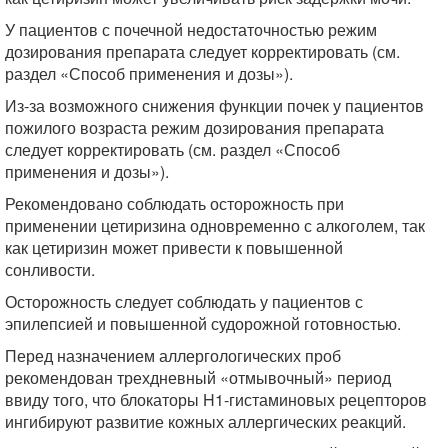
У пациентов с почечной недостаточностью режим
дозирования препарата следует корректировать (см.
раздел «Способ применения и дозы»).
Из-за возможного снижения функции почек у пациентов
пожилого возраста режим дозирования препарата
следует корректировать (см. раздел «Способ
применения и дозы»).
Рекомендовано соблюдать осторожность при
применении цетиризина одновременно с алкоголем, так
как цетиризин может привести к повышенной
сонливости.
Осторожность следует соблюдать у пациентов с
эпилепсией и повышенной судорожной готовностью.
Перед назначением аллергологических проб
рекомендован трехдневный «отмывочный» период
ввиду того, что блокаторы H1-гистаминовых рецепторов
ингибируют развитие кожных аллергических реакций.