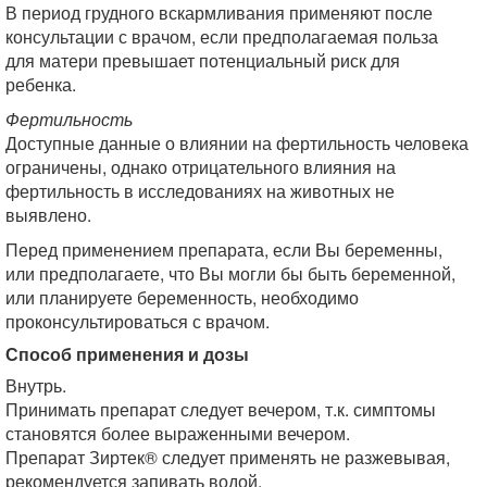
В период грудного вскармливания применяют после
консультации с врачом, если предполагаемая польза
для матери превышает потенциальный риск для
ребенка.
Фертильность
Доступные данные о влиянии на фертильность человека
ограничены, однако отрицательного влияния на
фертильность в исследованиях на животных не
выявлено.
Перед применением препарата, если Вы беременны,
или предполагаете, что Вы могли бы быть беременной,
или планируете беременность, необходимо
проконсультироваться с врачом.
Способ применения и дозы
Внутрь.
Принимать препарат следует вечером, т.к. симптомы
становятся более выраженными вечером.
Препарат Зиртек® следует применять не разжевывая,
рекомендуется запивать водой.