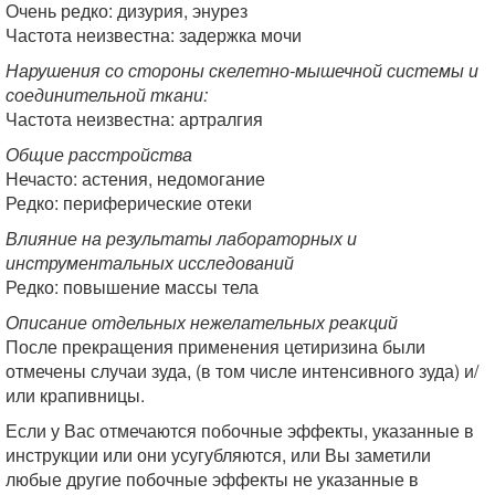
Очень редко: дизурия, энурез
Частота неизвестна: задержка мочи
Нарушения со стороны скелетно-мышечной системы и
соединительной ткани:
Частота неизвестна: артралгия
Общие расстройства
Нечасто: астения, недомогание
Редко: периферические отеки
Влияние на результаты лабораторных и
инструментальных исследований
Редко: повышение массы тела
Описание отдельных нежелательных реакций
После прекращения применения цетиризина были
отмечены случаи зуда, (в том числе интенсивного зуда) и/
или крапивницы.
Если у Вас отмечаются побочные эффекты, указанные в
инструкции или они усугубляются, или Вы заметили
любые другие побочные эффекты не указанные в