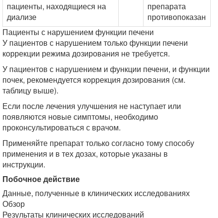
пациенты, находящиеся на
препарата
диализе
противопоказан
Пациенты с нарушением функции печени
У пациентов с нарушением только функции печени
коррекции режима дозирования не требуется.
У пациентов с нарушением и функции печени, и функции
почек, рекомендуется коррекция дозирования (см.
таблицу выше).
Если после лечения улучшения не наступает или
появляются новые симптомы, необходимо
проконсультироваться с врачом.
Применяйте препарат только согласно тому способу
применения и в тех дозах, которые указаны в
инструкции.
Побочное действие
Данные, полученные в клинических исследованиях
Обзор
Результаты клинических исследований