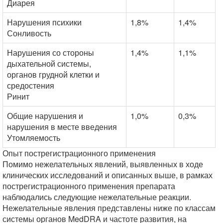
Диарея
Нарушения психики
1,8%
1,4%
Сонливость
Нарушения со стороны
1,4%
1,1%
дыхательной системы,
органов грудной клетки и
средостения
Ринит
Общие нарушения и
1,0%
0,3%
нарушения в месте введения
Утомляемость
Опыт пострегистрационного применения
Помимо нежелательных явлений, выявленных в ходе
клинических исследований и описанных выше, в рамках
пострегистрационного применения препарата
наблюдались следующие нежелательные реакции.
Нежелательные явления представлены ниже по классам
системы органов MedDRA и частоте развития, на