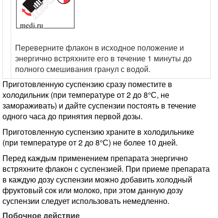
Переверните флакон в исходное положение и
энергично встряхните его в течение 1 минуты до
полного смешивания гранул с водой.
Приготовленную суспензию сразу поместите в
холодильник (при температуре от 2 до 8°С, не
замораживать) и дайте суспензии постоять в течение
одного часа до принятия первой дозы.
Приготовленную суспензию храните в холодильнике
(при температуре от 2 до 8°С) не более 10 дней.
Перед каждым применением препарата энергично
встряхните флакон с суспензией. При приеме препарата
в каждую дозу суспензии можно добавить холодный
фруктовый сок или молоко, при этом данную дозу
суспензии следует использовать немедленно.
Побочное действие