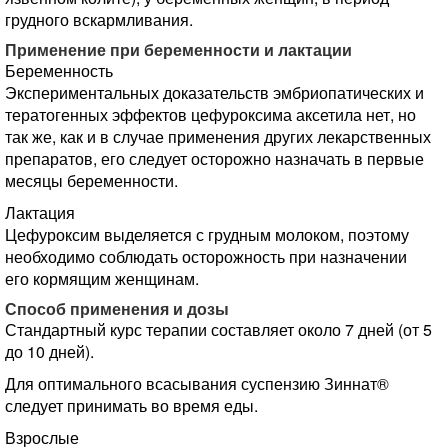
грудного вскармливания.
Применение при беременности и лактации
Беременность
Экспериментальных доказательств эмбриопатических и
тератогенных эффектов цефуроксима аксетила нет, но
так же, как и в случае применения других лекарственных
препаратов, его следует осторожно назначать в первые
месяцы беременности.
Лактация
Цефуроксим выделяется с грудным молоком, поэтому
необходимо соблюдать осторожность при назначении
его кормящим женщинам.
Способ применения и дозы
Стандартный курс терапии составляет около 7 дней (от 5
до 10 дней).
Для оптимального всасывания суспензию Зиннат®
следует принимать во время еды.
Взрослые