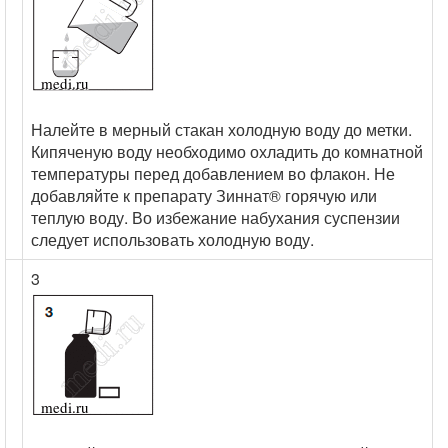
Налейте в мерный стакан холодную воду до метки.
Кипяченую воду необходимо охладить до комнатной
температуры перед добавлением во флакон. Не
добавляйте к препарату Зиннат® горячую или
теплую воду. Во избежание набухания суспензии
следует использовать холодную воду.
3