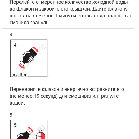
Перелейте отмеренное количество холодной воды
во флакон и закройте его крышкой. Дайте флакону
постоять в течение 1 минуты, чтобы вода полностью
смочила гранулы.
4
Переверните флакон и энергично встряхните его
(не менее 15 секунд) для смешивания гранул с
водой.
5