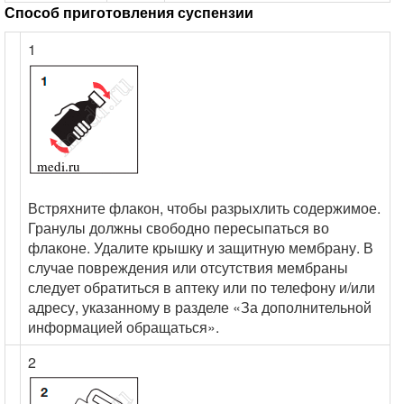
Способ приготовления суспензии
1
Встряхните флакон, чтобы разрыхлить содержимое.
Гранулы должны свободно пересыпаться во
флаконе. Удалите крышку и защитную мембрану. В
случае повреждения или отсутствия мембраны
следует обратиться в аптеку или по телефону и/или
адресу, указанному в разделе «За дополнительной
информацией обращаться».
2