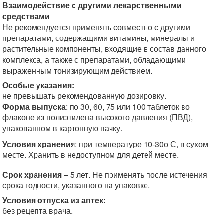
Взаимодействие с другими лекарственными
средствами
Не рекомендуется применять совместно с другими
препаратами, содержащими витамины, минералы и
растительные компоненты, входящие в состав данного
комплекса, а также с препаратами, обладающими
выраженным тонизирующим действием.
Особые указания:
не превышать рекомендованную дозировку.
Форма выпуска
: по 30, 60, 75 или 100 таблеток во
флаконе из полиэтилена высокого давления (ПВД),
упакованном в картонную пачку.
Условия хранения
: при температуре 10-30о С, в сухом
месте. Хранить в недоступном для детей месте.
Срок хранения
– 5 лет. Не применять после истечения
срока годности, указанного на упаковке.
Условия отпуска из аптек:
без рецепта врача.