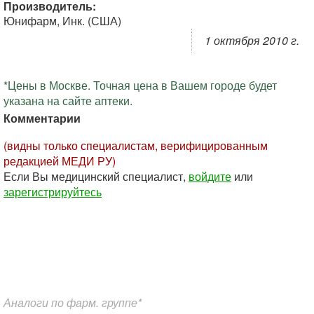
Производитель:
Юнифарм, Инк. (США)
1 октября 2010 г.
*Цены в Москве. Точная цена в Вашем городе будет
указана на сайте аптеки.
Комментарии
(видны только специалистам, верифицированным
редакцией МЕДИ РУ)
Если Вы медицинский специалист,
войдите
или
зарегистрируйтесь
Аналоги по фарм. группе*