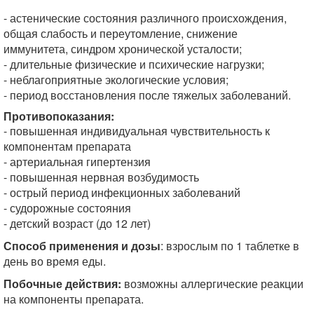
- астенические состояния различного происхождения,
общая слабость и переутомление, снижение
иммунитета, синдром хронической усталости;
- длительные физические и психические нагрузки;
- неблагоприятные экологические условия;
- период восстановления после тяжелых заболеваний.
Противопоказания:
- повышенная индивидуальная чувствительность к
компонентам препарата
- артериальная гипертензия
- повышенная нервная возбудимость
- острый период инфекционных заболеваний
- судорожные состояния
- детский возраст (до 12 лет)
Способ применения и дозы
: взрослым по 1 таблетке в
день во время еды.
Побочные действия:
возможны аллергические реакции
на компоненты препарата.