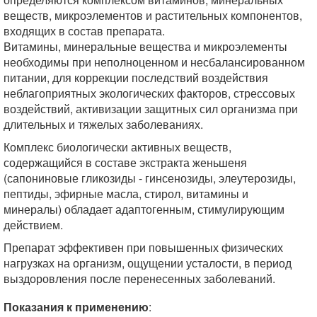
веществ, микроэлементов и растительных компонентов,
входящих в состав препарата.
Витамины, минеральные вещества и микроэлементы
необходимы при неполноценном и несбалансированном
питании, для коррекции последствий воздействия
неблагоприятных экологических факторов, стрессовых
воздействий, активизации защитных сил организма при
длительных и тяжелых заболеваниях.
Комплекс биологически активных веществ,
содержащийся в составе экстракта женьшеня
(сапониновые гликозиды - гинсенозиды, элеутерозиды,
пептиды, эфирные масла, стирол, витамины и
минералы) обладает адаптогенным, стимулирующим
действием.
Препарат эффективен при повышенных физических
нагрузках на организм, ощущении усталости, в период
выздоровления после перенесенных заболеваний.
Показания к применению
: