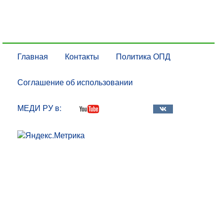
Главная
Контакты
Политика ОПД
Соглашение об использовании
МЕДИ РУ в: