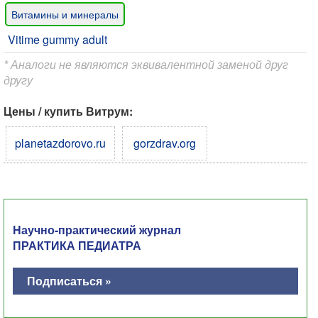
Витамины и минералы
Vitime gummy adult
* Аналоги не являются эквивалентной заменой друг
другу
Цены / купить Витрум:
planetazdorovo.ru
gorzdrav.org
Научно-практический журнал
ПРАКТИКА ПЕДИАТРА
Подписаться »