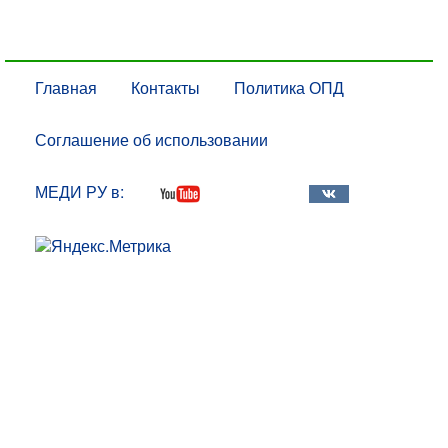
Главная
Контакты
Политика ОПД
Соглашение об использовании
МЕДИ РУ в: