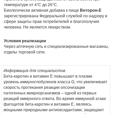
температуре от 4°С до 25°С.
Биологически активная добавка к пище
Веторон-Е
зарегистрирована Федеральной службой по надзору в
сфере защиты прав потребителей и благополучия
человека. Не является лекарством.
Условия реализации
Через аптечную сеть и специализированные магазины,
отделы торговой сети.
Информация для специалистов
Бета-каротин и витамин Е повышают в плазме
уровень иммуноглобулинов класса G, что увеличивает
скорость протекания реакции опсонизации
патогенных микроорганизмов – одной из первых
реакций иммунного ответа. Во время иммунной атаки
фагоцитов бета-каротин и витамин Е, являясь
мощными природными антиоксидантами, защищают