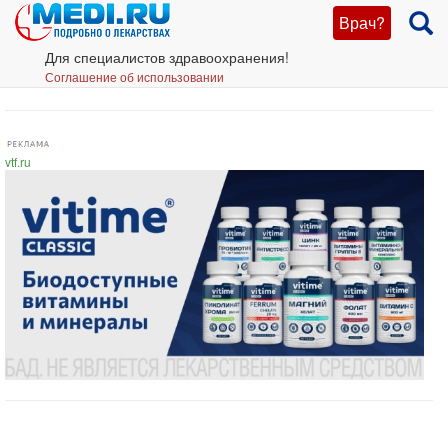
Врач?
Для специалистов здравоохранения!
Соглашение об использовании
vtf.ru