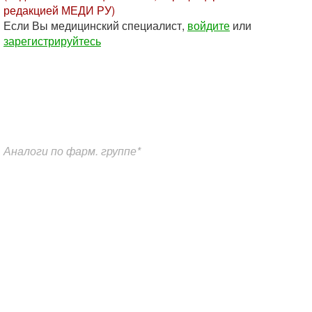
редакцией МЕДИ РУ)
Если Вы медицинский специалист,
войдите
или
зарегистрируйтесь
Аналоги по фарм. группе*