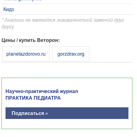
Кидз
* Аналоги не являются эквивалентной заменой друг
другу
Цены / купить Веторон:
planetazdorovo.ru
gorzdrav.org
Научно-практический журнал
ПРАКТИКА ПЕДИАТРА
Подписаться »