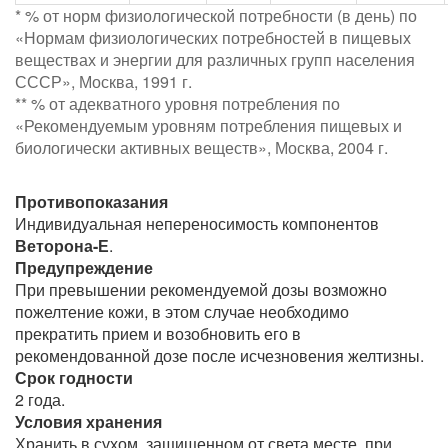
* % от норм физиологической потребности (в день) по
«Нормам физиологических потребностей в пищевых
веществах и энергии для различных групп населения
СССР», Москва, 1991 г.
** % от адекватного уровня потребления по
«Рекомендуемым уровням потребления пищевых и
биологически активных веществ», Москва, 2004 г.
Противопоказания
Индивидуальная непереносимость компонентов
Веторона-Е
.
Предупреждение
При превышении рекомендуемой дозы возможно
пожелтение кожи, в этом случае необходимо
прекратить прием и возобновить его в
рекомендованной дозе после исчезновения желтизны.
Срок годности
2 года.
Условия хранения
Хранить в сухом, защищенном от света месте, при