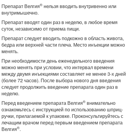
®
Препарат Велгия
нельзя вводить внутривенно или
внутримышечно.
Препарат вводят один раз в неделю, в любое время
суток, независимо от приема пищи.
Препарат следует вводить подкожно в область живота,
бедра или верхней части плеча. Место инъекции можно
менять.
При необходимости день еженедельного введения
можно менять при условии, что интервал времени
между двумя инъекциями составляет не менее 3-х дней
(более 72 часов). После выбора нового дня введения
следует продолжить введение препарата один раз в
неделю.
®
Перед введением препарата Велгия
внимательно
ознакомьтесь с инструкцией по использованию шприц-
ручки, прилагаемой к упаковке. Проконсультируйтесь с
лечащим врачом перед первым введением препарата
®
Велгия
.