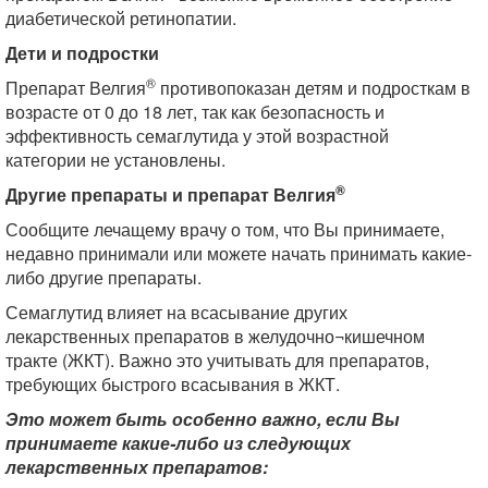
диабетической ретинопатии.
Дети и подростки
®
Препарат Велгия
противопоказан детям и подросткам в
возрасте от 0 до 18 лет, так как безопасность и
эффективность семаглутида у этой возрастной
категории не установлены.
®
Другие препараты и препарат Велгия
Сообщите лечащему врачу о том, что Вы принимаете,
недавно принимали или можете начать принимать какие-
либо другие препараты.
Семаглутид влияет на всасывание других
лекарственных препаратов в желудочно¬кишечном
тракте (ЖКТ). Важно это учитывать для препаратов,
требующих быстрого всасывания в ЖКТ.
Это может быть особенно важно, если Вы
принимаете какие-либо из следующих
лекарственных препаратов: