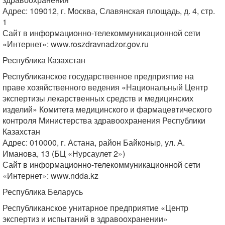
Адрес: 109012, г. Москва, Славянская площадь, д. 4, стр.
1
Сайт в информационно-телекоммуникационной сети
«Интернет»: www.roszdravnadzor.gov.ru
Республика Казахстан
Республиканское государственное предприятие на
праве хозяйственного ведения «Национальный Центр
экспертизы лекарственных средств и медицинских
изделий» Комитета медицинского и фармацевтического
контроля Министерства здравоохранения Республики
Казахстан
Адрес: 010000, г. Астана, район Байконыр, ул. А.
Иманова, 13 (БЦ «Нурсаулет 2»)
Сайт в информационно-телекоммуникационной сети
«Интернет»: www.ndda.kz
Республика Беларусь
Республиканское унитарное предприятие «Центр
экспертиз и испытаний в здравоохранении»