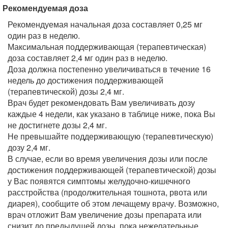
Рекомендуемая доза
Рекомендуемая начальная доза составляет 0,25 мг
один раз в неделю.
Максимальная поддерживающая (терапевтическая)
доза составляет 2,4 мг один раз в неделю.
Доза должна постепенно увеличиваться в течение 16
недель до достижения поддерживающей
(терапевтической) дозы 2,4 мг.
Врач будет рекомендовать Вам увеличивать дозу
каждые 4 недели, как указано в таблице ниже, пока Вы
не достигнете дозы 2,4 мг.
Не превышайте поддерживающую (терапевтическую)
дозу 2,4 мг.
В случае, если во время увеличения дозы или после
достижения поддерживающей (терапевтической) дозы
у Вас появятся симптомы желудочно-кишечного
расстройства (продолжительная тошнота, рвота или
диарея), сообщите об этом лечащему врачу. Возможно,
врач отложит Вам увеличение дозы препарата или
снизит до предыдущей дозы, пока нежелательные