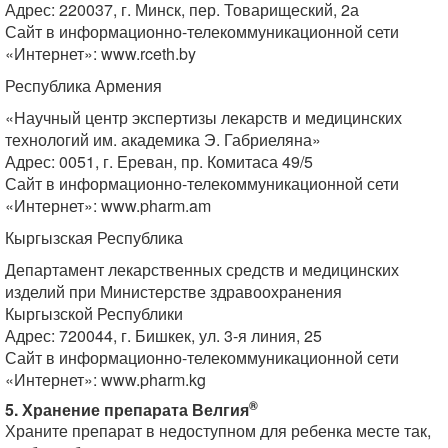
Адрес: 220037, г. Минск, пер. Товарищеский, 2а
Сайт в информационно-телекоммуникационной сети
«Интернет»: www.rceth.by
Республика Армения
«Научный центр экспертизы лекарств и медицинских
технологий им. академика Э. Габриеляна»
Адрес: 0051, г. Ереван, пр. Комитаса 49/5
Сайт в информационно-телекоммуникационной сети
«Интернет»: www.pharm.am
Кыргызская Республика
Департамент лекарственных средств и медицинских
изделий при Министерстве здравоохранения
Кыргызской Республики
Адрес: 720044, г. Бишкек, ул. 3-я линия, 25
Сайт в информационно-телекоммуникационной сети
«Интернет»: www.pharm.kg
®
5. Хранение препарата Велгия
Храните препарат в недоступном для ребенка месте так,