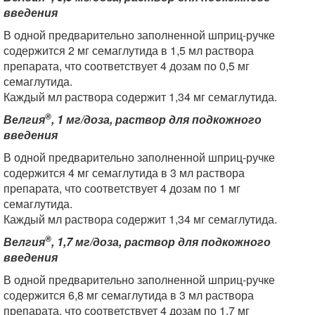
введения
В одной предварительно заполненной шприц-ручке
содержится 2 мг семаглутида в 1,5 мл раствора
препарата, что соответствует 4 дозам по 0,5 мг
семаглутида.
Каждый мл раствора содержит 1,34 мг семаглутида.
®
Велгия
, 1 мг/доза, раствор для подкожного
введения
В одной предварительно заполненной шприц-ручке
содержится 4 мг семаглутида в 3 мл раствора
препарата, что соответствует 4 дозам по 1 мг
семаглутида.
Каждый мл раствора содержит 1,34 мг семаглутида.
®
Велгия
, 1,7 мг/доза, раствор для подкожного
введения
В одной предварительно заполненной шприц-ручке
содержится 6,8 мг семаглутида в 3 мл раствора
препарата, что соответствует 4 дозам по 1,7 мг