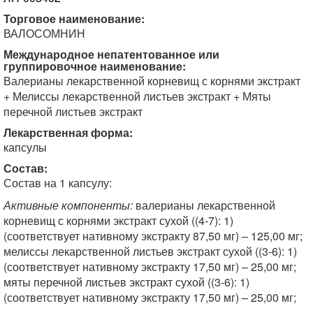
Торговое наименование:
ВАЛОСОМНИН
Международное непатентованное или
группировочное наименование:
Валерианы лекарственной корневищ с корнями экстракт
+ Мелиссы лекарственной листьев экстракт + Мяты
перечной листьев экстракт
Лекарственная форма:
капсулы
Состав:
Состав на 1 капсулу:
Активные компоненты:
валерианы лекарственной
корневищ с корнями экстракт сухой ((4-7): 1)
(соответствует нативному экстракту 87,50 мг) – 125,00 мг;
мелиссы лекарственной листьев экстракт сухой ((3-6): 1)
(соответствует нативному экстракту 17,50 мг) – 25,00 мг;
мяты перечной листьев экстракт сухой ((3-6): 1)
(соответствует нативному экстракту 17,50 мг) – 25,00 мг;