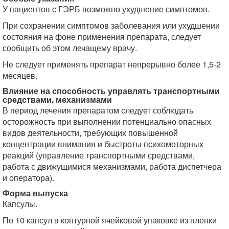
У пациентов с ГЭРБ возможно ухудшение симптомов.
При сохранении симптомов заболевания или ухудшении
состояния на фоне применения препарата, следует
сообщить об этом лечащему врачу.
Не следует применять препарат непрерывно более 1,5-2
месяцев.
Влияние на способность управлять транспортными
средствами, механизмами
В период лечения препаратом следует соблюдать
осторожность при выполнении потенциально опасных
видов деятельности, требующих повышенной
концентрации внимания и быстроты психомоторных
реакций (управление транспортными средствами,
работа с движущимися механизмами, работа диспетчера
и оператора).
Форма выпуска
Капсулы.
По 10 капсул в контурной ячейковой упаковке из пленки