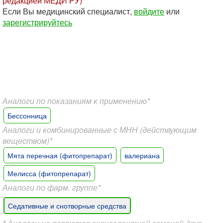
редакцией МЕДИ РУ)
Если Вы медицинский специалист,
войдите
или
зарегистрируйтесь
Аналоги по показаниям к применению*
Бессонница
Аналоги и комбинированные с МНН (действующим
веществом)*
Мята перечная (фитопрепарат)
валериана
Мелисса (фитопрепарат)
Аналоги по фарм. группе*
Седативные и снотворные средства