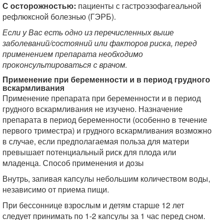
С осторожностью:
пациенты с гастроэзофагеальной
рефлюксной болезнью (ГЭРБ).
Если у Вас есть одно из перечисленных выше
заболеваний/состояний или факторов риска, перед
применением препарата необходимо
проконсультироваться с врачом.
Применение при беременности и в период грудного
вскармливания
Применение препарата при беременности и в период
грудного вскармливания не изучено. Назначение
препарата в период беременности (особенно в течение
первого триместра) и грудного вскармливания возможно
в случае, если предполагаемая польза для матери
превышает потенциальный риск для плода или
младенца. Способ применения и дозы
Внутрь, запивая капсулы небольшим количеством воды,
независимо от приема пищи.
При бессоннице взрослым и детям старше 12 лет
следует принимать по 1-2 капсулы за 1 час перед сном.