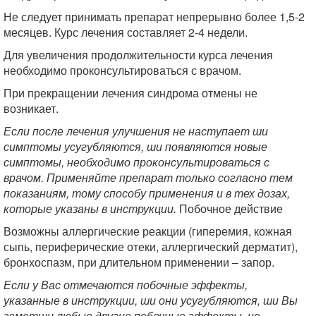
Не следует принимать препарат непрерывно более 1,5-2
месяцев. Курс лечения составляет 2-4 недели.
Для увеличения продолжительности курса лечения
необходимо проконсультироваться с врачом.
При прекращении лечения синдрома отмены не
возникает.
Если после лечения улучшения не наступает ши
симптомы усугубляются, ши появляются новые
симптомы, необходимо проконсультироваться с
врачом. Применяйте препарат только согласно тем
показаниям, тому способу применения и в тех дозах,
которые указаны в инструкции.
Побочное действие
Возможны аллергические реакции (гиперемия, кожная
сыпь, периферические отеки, аллергический дерматит),
бронхоспазм, при длительном применении – запор.
Если у Вас отмечаются побочные эффекты,
указанные в инструкции, ши они усугубляются, ши Вы
заметши любые другие побочные эффекты, не