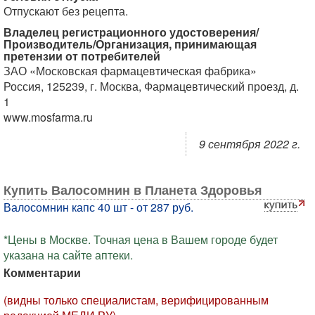
Отпускают без рецепта.
Владелец регистрационного удостоверения/
Производитель/Организация, принимающая
претензии от потребителей
ЗАО «Московская фармацевтическая фабрика»
Россия, 125239, г. Москва, Фармацевтический проезд, д.
1
www.mosfarma.ru
9 сентября 2022 г.
Купить Валосомнин в Планета Здоровья
Валосомнин капс 40 шт - от 287 руб.
*Цены в Москве. Точная цена в Вашем городе будет
указана на сайте аптеки.
Комментарии
(видны только специалистам, верифицированным