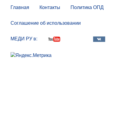
Главная
Контакты
Политика ОПД
Соглашение об использовании
МЕДИ РУ в: