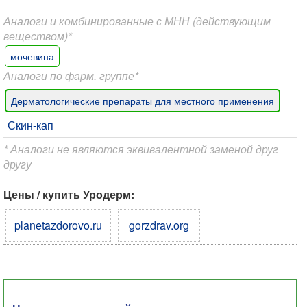
Аналоги и комбинированные с МНН (действующим
веществом)*
мочевина
Аналоги по фарм. группе*
Дерматологические препараты для местного применения
Скин-кап
* Аналоги не являются эквивалентной заменой друг
другу
Цены / купить Уродерм:
planetazdorovo.ru
gorzdrav.org