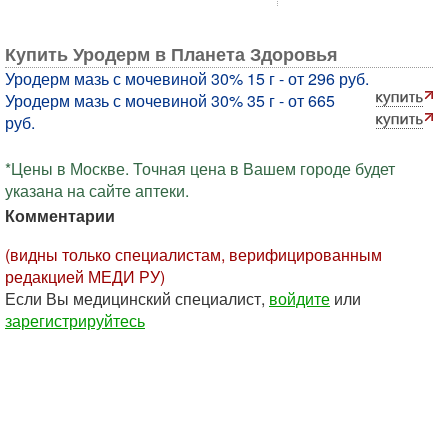
Купить Уродерм в Планета Здоровья
Уродерм мазь с мочевиной 30% 15 г - от 296 руб.
Уродерм мазь с мочевиной 30% 35 г - от 665
руб.
*Цены в Москве. Точная цена в Вашем городе будет
указана на сайте аптеки.
Комментарии
(видны только специалистам, верифицированным
редакцией МЕДИ РУ)
Если Вы медицинский специалист,
войдите
или
зарегистрируйтесь