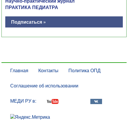
Научно-практический журнал
ПРАКТИКА ПЕДИАТРА
Подписаться »
Главная
Контакты
Политика ОПД
Соглашение об использовании
МЕДИ РУ в: