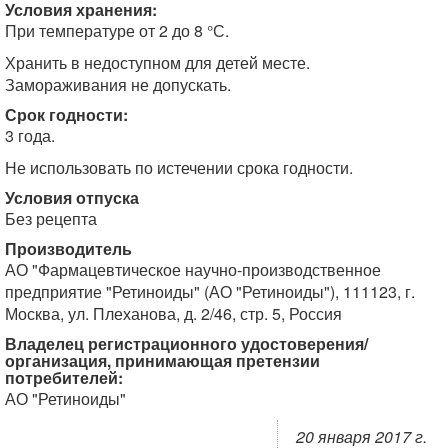
Условия хранения:
При температуре от 2 до 8 °С.
Хранить в недоступном для детей месте.
Замораживания не допускать.
Срок годности:
3 года.
Не использовать по истечении срока годности.
Условия отпуска
Без рецепта
Производитель
АО "Фармацевтическое научно-производственное
предприятие "Ретиноиды" (АО "Ретиноиды"), 111123, г.
Москва, ул. Плеханова, д. 2/46, стр. 5, Россия
Владелец регистрационного удостоверения/
организация, принимающая претензии
потребителей:
АО "Ретиноиды"
20 января 2017 г.