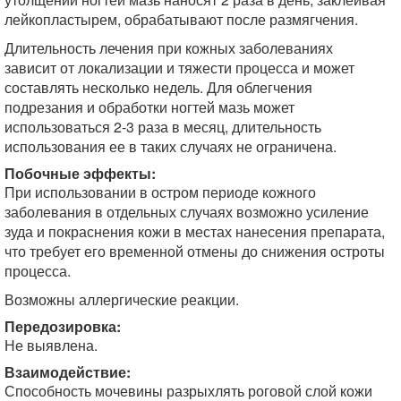
лейкопластырем, обрабатывают после размягчения.
Длительность лечения при кожных заболеваниях
зависит от локализации и тяжести процесса и может
составлять несколько недель. Для облегчения
подрезания и обработки ногтей мазь может
использоваться 2-3 раза в месяц, длительность
использования ее в таких случаях не ограничена.
Побочные эффекты:
При использовании в остром периоде кожного
заболевания в отдельных случаях возможно усиление
зуда и покраснения кожи в местах нанесения препарата,
что требует его временной отмены до снижения остроты
процесса.
Возможны аллергические реакции.
Передозировка:
Не выявлена.
Взаимодействие:
Способность мочевины разрыхлять роговой слой кожи