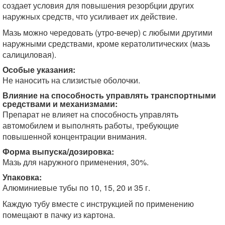
создает условия для повышения резорбции других
наружных средств, что усиливает их действие.
Мазь можно чередовать (утро-вечер) с любыми другими
наружными средствами, кроме кератолитических (мазь
салициловая).
Особые указания:
Не наносить на слизистые оболочки.
Влияние на способность управлять транспортными
средствами и механизмами:
Препарат не влияет на способность управлять
автомобилем и выполнять работы, требующие
повышенной концентрации внимания.
Форма выпуска/дозировка:
Мазь для наружного применения, 30%.
Упаковка:
Алюминиевые тубы по 10, 15, 20 и 35 г.
Каждую тубу вместе с инструкцией по применению
помещают в пачку из картона.