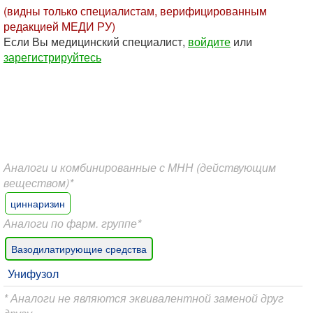
(видны только специалистам, верифицированным
редакцией МЕДИ РУ)
Если Вы медицинский специалист,
войдите
или
зарегистрируйтесь
Аналоги и комбинированные с МНН (действующим
веществом)*
циннаризин
Аналоги по фарм. группе*
Вазодилатирующие средства
Унифузол
* Аналоги не являются эквивалентной заменой друг