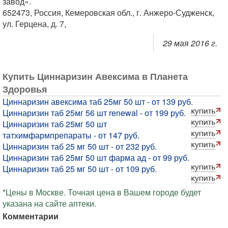
завод».
652473, Россия, Кемеровская обл., г. Анжеро-Судженск,
ул. Герцена, д. 7,
29 мая 2016 г.
Купить Циннаризин Авексима в Планета
Здоровья
Циннаризин авексима таб 25мг 50 шт - от 139 руб.
Циннаризин таб 25мг 56 шт renewal - от 199 руб.
Циннаризин таб 25мг 50 шт
татхимфармпрепараты - от 147 руб.
Циннаризин таб 25 мг 50 шт - от 232 руб.
Циннаризин таб 25мг 50 шт фарма ад - от 99 руб.
Циннаризин таб 25 мг 50 шт - от 109 руб.
*Цены в Москве. Точная цена в Вашем городе будет
указана на сайте аптеки.
Комментарии