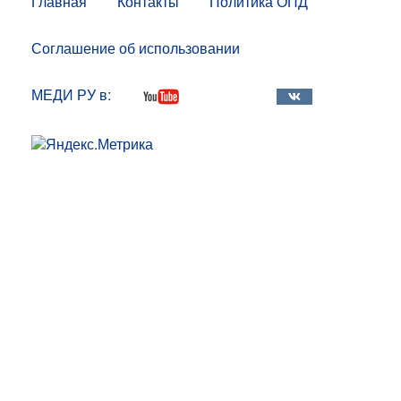
Главная
Контакты
Политика ОПД
Соглашение об использовании
МЕДИ РУ в: