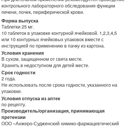
контрольного лабораторного обследования функции
печени, почек, периферической крови.
Форма выпуска
Таблетки 25 мг.
10 таблеток в упаковке контурной ячейковой. 1,2,3,4,5
или 10 контурных ячейковых упаковок вместе с
инструкцией по применению в пачку из картона.
Условия хранения
В сухом, защищенном от света месте.
Хранить в недоступном для детей месте.
Срок годности
2 года.
Не использовать после срока годности, указанного на
упаковке.
Условия отпуска из аптек
по рецепту.
Производитель/организация, принимающая
претензии
ООО «Анжеро-Судженский химико-фармацевтический