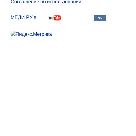
Соглашение об использовании
МЕДИ РУ в: