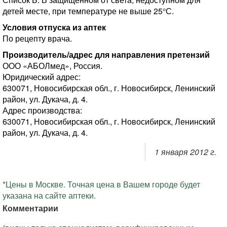
детей месте, при температуре не выше 25°С.
Условия отпуска из аптек
По рецепту врача.
Производитель/адрес для направления претензий
ООО «АБОЛмед», Россия.
Юридический адрес:
630071, Новосибирская обл., г. Новосибирск, Ленинский
район, ул. Дукача, д. 4.
Адрес производства:
630071, Новосибирская обл., г. Новосибирск, Ленинский
район, ул. Дукача, д. 4.
1 января 2012 г.
*Цены в Москве. Точная цена в Вашем городе будет
указана на сайте аптеки.
Комментарии