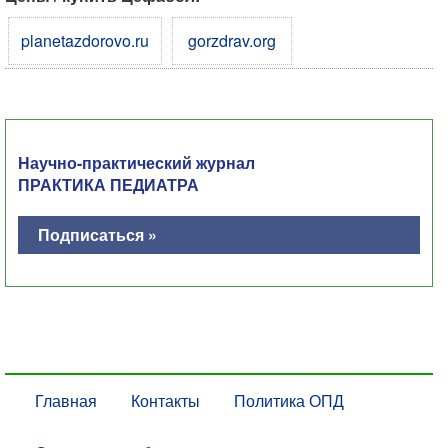
planetazdorovo.ru
gorzdrav.org
Научно-практический журнал
ПРАКТИКА ПЕДИАТРА
Подписаться »
Главная
Контакты
Политика ОПД