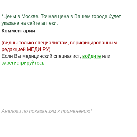
*Цены в Москве. Точная цена в Вашем городе будет
указана на сайте аптеки.
Комментарии
(видны только специалистам, верифицированным
редакцией МЕДИ РУ)
Если Вы медицинский специалист,
войдите
или
зарегистрируйтесь
Аналоги по показаниям к применению*