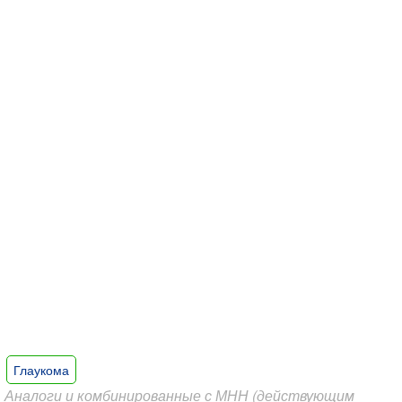
Глаукома
Аналоги и комбинированные с МНН (действующим