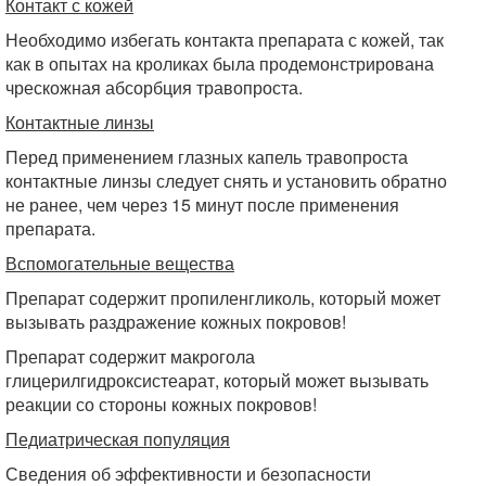
Контакт с кожей
Необходимо избегать контакта препарата с кожей, так
как в опытах на кроликах была продемонстрирована
чрескожная абсорбция травопроста.
Контактные линзы
Перед применением глазных капель травопроста
контактные линзы следует снять и установить обратно
не ранее, чем через 15 минут после применения
препарата.
Вспомогательные вещества
Препарат содержит пропиленгликоль, который может
вызывать раздражение кожных покровов!
Препарат содержит макрогола
глицерилгидроксистеарат, который может вызывать
реакции со стороны кожных покровов!
Педиатрическая популяция
Сведения об эффективности и безопасности