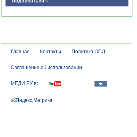
Подписаться »
Главная
Контакты
Политика ОПД
Соглашение об использовании
МЕДИ РУ в: