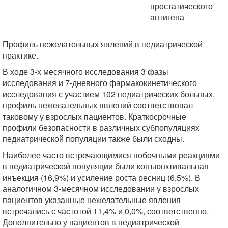
простатического
антигена
Профиль нежелательных явлений в педиатрической
практике.
В ходе 3-х месячного исследования 3 фазы
исследования и 7-дневного фармакокинетического
исследования с участием 102 педиатрических больных,
профиль нежелательных явлений соответствовал
таковому у взрослых пациентов. Краткосрочные
профили безопасности в различных субпопуляциях
педиатрической популяции также были сходны.
Наиболее часто встречающимися побочными реакциями
в педиатрической популяции были конъюнктивальная
инъекция (16,9%) и усиление роста ресниц (6,5%). В
аналогичном 3-месячном исследовании у взрослых
пациентов указанные нежелательные явления
встречались с частотой 11,4% и 0,0%, соответственно.
Дополнительно у пациентов в педиатрической