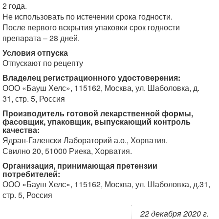
2 года.
Не использовать по истечении срока годности.
После первого вскрытия упаковки срок годности
препарата – 28 дней.
Условия отпуска
Отпускают по рецепту
Владелец регистрационного удостоверения:
ООО «Бауш Хелс», 115162, Москва, ул. Шаболовка, д.
31, стр. 5, Россия
Производитель готовой лекарственной формы,
фасовщик, упаковщик, выпускающий контроль
качества:
Ядран-Галенски Лабораторий а.о., Хорватия.
Свилно 20, 51000 Риека, Хорватия.
Организация, принимающая претензии
потребителей:
ООО «Бауш Хелс», 115162, Москва, ул. Шаболовка, д.31,
стр. 5, Россия
22 декабря 2020 г.