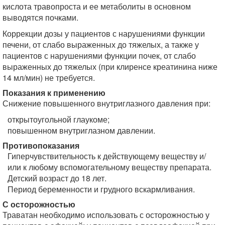
кислота травопроста и ее метаболиты в основном
выводятся почками.
Коррекции дозы у пациентов с нарушениями функции
печени, от слабо выраженных до тяжелых, а также у
пациентов с нарушениями функции почек, от слабо
выраженных до тяжелых (при клиренсе креатинина ниже
14 мл/мин) не требуется.
Показания к применению
Снижение повышенного внутриглазного давления при:
открытоугольной глаукоме;
повышенном внутриглазном давлении.
Противопоказания
Гиперчувствительность к действующему веществу и/
или к любому вспомогательному веществу препарата.
Детский возраст до 18 лет.
Период беременности и грудного вскармливания.
С осторожностью
Траватан необходимо использовать с осторожностью у