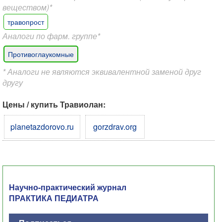
веществом)*
травопрост
Аналоги по фарм. группе*
Противоглаукомные
* Аналоги не являются эквивалентной заменой друг
другу
Цены / купить Травиолан:
planetazdorovo.ru
gorzdrav.org
Научно-практический журнал
ПРАКТИКА ПЕДИАТРА