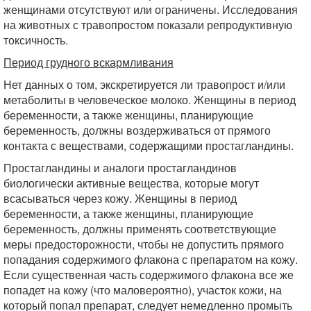
женщинами отсутствуют или ограничены. Исследования
на животных с травопростом показали репродуктивную
токсичность.
Период грудного вскармливания
Нет данных о том, экскретируется ли травопрост и/или
метаболиты в человеческое молоко. Женщины в период
беременности, а также женщины, планирующие
беременность, должны воздерживаться от прямого
контакта с веществами, содержащими простагландины.
Простагландины и аналоги простагландинов
биологически активные вещества, которые могут
всасываться через кожу. Женщины в период
беременности, а также женщины, планирующие
беременность, должны применять соответствующие
меры предосторожности, чтобы не допустить прямого
попадания содержимого флакона с препаратом на кожу.
Если существенная часть содержимого флакона все же
попадет на кожу (что маловероятно), участок кожи, на
который попал препарат, следует немедленно промыть