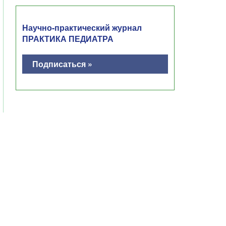
Научно-практический журнал
ПРАКТИКА ПЕДИАТРА
Подписаться »