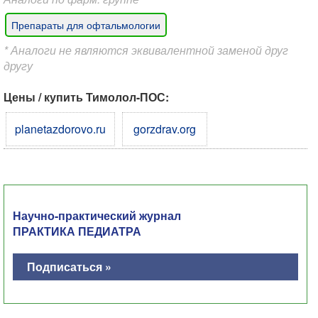
Препараты для офтальмологии
* Аналоги не являются эквивалентной заменой друг
другу
Цены / купить Тимолол-ПОС:
planetazdorovo.ru
gorzdrav.org
Научно-практический журнал
ПРАКТИКА ПЕДИАТРА
Подписаться »