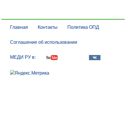
Главная
Контакты
Политика ОПД
Соглашение об использовании
МЕДИ РУ в: