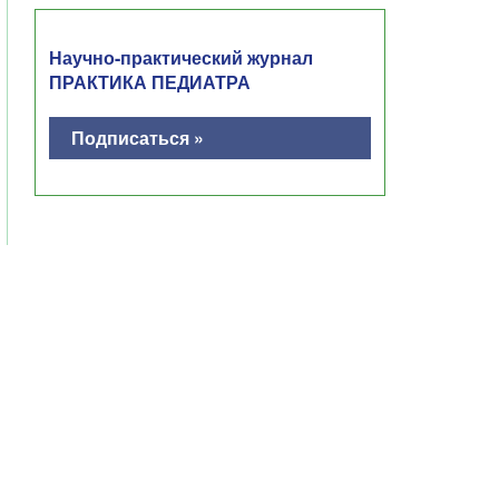
Научно-практический журнал
ПРАКТИКА ПЕДИАТРА
Подписаться »