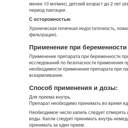
менее 10 мл/мин); детский возраст до 2 лет (
период лактации.
С осторожностью
Хроническая почечная недостаточность, пожи
фильтрации).
Применение при беременности 
Применение препарата при беременности про
исследований по безопасности применения п
необходимости применения препарата при ла
вскармливание.
Способ применения и дозы:
Для приема внутрь.
Препарат необходимо принимать во время ед
Необходимое число капель следует отмерять 
воды. Капли следует принимать внутрь немед
принимать за один прием.