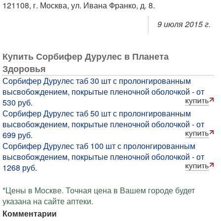
121108, г. Москва, ул. Ивана Франко, д. 8.
9 июля 2015 г.
Купить Сорбифер Дурулес в Планета
Здоровья
Сорбифер Дурулес таб 30 шт с пролонгированным
высвобождением, покрытые пленочной оболочкой - от
530 руб.
Сорбифер Дурулес таб 50 шт с пролонгированным
высвобождением, покрытые пленочной оболочкой - от
699 руб.
Сорбифер Дурулес таб 100 шт с пролонгированным
высвобождением, покрытые пленочной оболочкой - от
1268 руб.
*Цены в Москве. Точная цена в Вашем городе будет
указана на сайте аптеки.
Комментарии