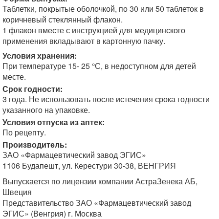
Таблетки, покрытые оболочкой, по 30 или 50 таблеток в
коричневый стеклянный флакон.
1 флакон вместе с инструкцией для медицинского
применения вкладывают в картонную пачку.
Условия хранения:
При температуре 15- 25 °С, в недоступном для детей
месте.
Срок годности:
3 года. Не использовать после истечения срока годности
указанного на упаковке.
Условия отпуска из аптек:
По рецепту.
Производитель:
ЗАО «Фармацевтический завод ЭГИС»
1106 Будапешт, ул. Керестури 30-38, ВЕНГРИЯ
Выпускается по лицензии компании АстраЗенека АБ,
Швеция
Представительство ЗАО «Фармацевтический завод
ЭГИС» (Венгрия) г. Москва