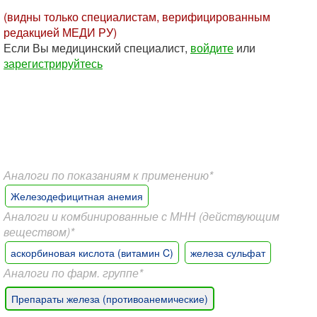
(видны только специалистам, верифицированным
редакцией МЕДИ РУ)
Если Вы медицинский специалист,
войдите
или
зарегистрируйтесь
Аналоги по показаниям к применению*
Железодефицитная анемия
Аналоги и комбинированные с МНН (действующим
веществом)*
аскорбиновая кислота (витамин C)
железа сульфат
Аналоги по фарм. группе*
Препараты железа (противоанемические)