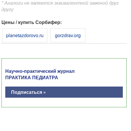
* Аналоги не являются эквивалентной заменой друг
другу
Цены / купить Сорбифер:
planetazdorovo.ru
gorzdrav.org
Научно-практический журнал
ПРАКТИКА ПЕДИАТРА
Подписаться »