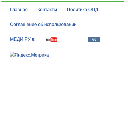
Главная
Контакты
Политика ОПД
Соглашение об использовании
МЕДИ РУ в: