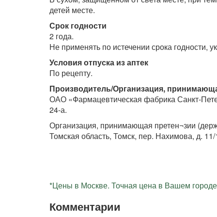
детей месте.
Срок годности
2 года.
Не применять по истечении срока годности, ук
Условия отпуска из аптек
По рецепту.
Производитель/Организация, принимающа
ОАО «Фармацевтическая фабрика Санкт-Петер
24-а.
Организация, принимающая претен¬зии (держ
Томская область, Томск, пер. Нахимова, д. 11/
*Цены в Москве. Точная цена в Вашем городе 
Комментарии