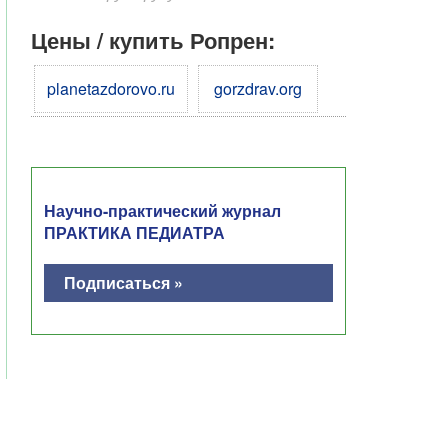
Цены / купить Ропрен:
planetazdorovo.ru
gorzdrav.org
Научно-практический журнал
ПРАКТИКА ПЕДИАТРА
Подписаться »