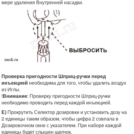
мере удаления Внутренней насадки.
Проверка пригодности Шприц-ручки перед
инъекцией
необходима для того, чтобы удалить воздух
из Иглы.
!
Внимание
: Проверку пригодности Шприц-ручки
необходимо проводить перед каждой инъекцией.
Е)
Прокрутить Селектор дозировки и установить дозу на
2 единицы таким образом, чтобы цифра 2 совпала в
Дозировочном окне с указателем. При наборе каждой
единицы будет слышен щелчок.