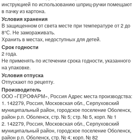
инструкцией по использованию шприц-ручки помещают
в пачку из картона.
Условия хранения
В защищенном от света месте при температуре от 2 до
8°С. Не замораживать.
Хранить в местах, недоступных для детей.
Срок годности
2 года.
Не применять по истечении срока годности, указанного
на упаковке.
Условия отпуска
Отпускают по рецепту.
Производитель
ООО «ГЕРОФАРМ», Россия Адрес места производства:
1. 142279, Россия, Московская обл., Серпуховский
муниципальный район, городское поселение Оболенск,
район р.п. Оболенск, стр. № 5; стр. № 5, корп. № 1
2. 142279, Россия, Московская обл., Серпуховский
муниципальный район, городское поселение Оболенск,
район р.п. Оболенск, стр. № 4; корп. № 82