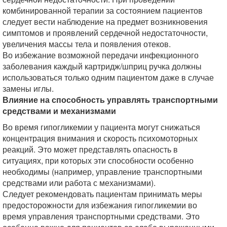
комбинированной терапии за состоянием пациентов
следует вести наблюдение на предмет возникновения
симптомов и проявлений сердечной недостаточности,
увеличения массы тела и появления отеков.
Во избежание возможной передачи инфекционного
заболевания каждый картридж/шприц ручка должны
использоваться только одним пациентом даже в случае
замены иглы.
Влияние на способность управлять транспортными
средствами и механизмами
Во время гипогликемии у пациента могут снижаться
концентрация внимания и скорость психомоторных
реакций. Это может представлять опасность в
ситуациях, при которых эти способности особенно
необходимы (например, управление транспортными
средствами или работа с механизмами).
Следует рекомендовать пациентам принимать меры
предосторожности для избежания гипогликемии во
время управления транспортными средствами. Это