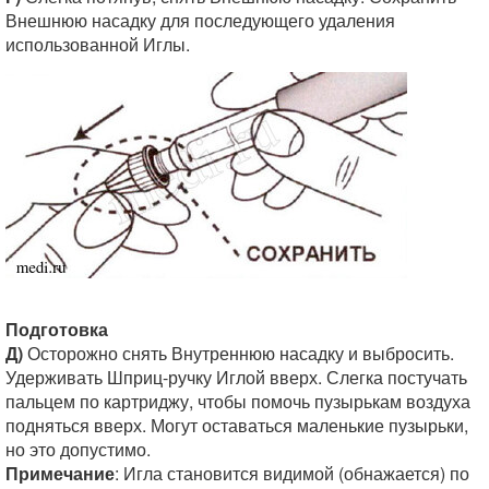
Внешнюю насадку для последующего удаления
использованной Иглы.
Подготовка
Д)
Осторожно снять Внутреннюю насадку и выбросить.
Удерживать Шприц-ручку Иглой вверх. Слегка постучать
пальцем по картриджу, чтобы помочь пузырькам воздуха
подняться вверх. Могут оставаться маленькие пузырьки,
но это допустимо.
Примечание
: Игла становится видимой (обнажается) по