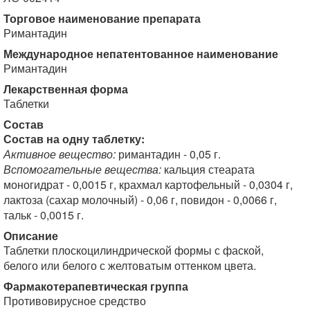
Торговое наименование препарата
Римантадин
Международное непатентованное наименование
Римантадин
Лекарственная форма
Таблетки
Состав
Состав на одну таблетку:
Активное вещество:
римантадин - 0,05 г.
Вспомогательные вещества:
кальция стеарата
моногидрат - 0,0015 г, крахмал картофельный - 0,0304 г,
лактоза (сахар молочный) - 0,06 г, повидон - 0,0066 г,
тальк - 0,0015 г.
Описание
Таблетки плоскоцилиндрической формы с фаской,
белого или белого с желтоватым оттенком цвета.
Фармакотерапевтическая группа
Противовирусное средство