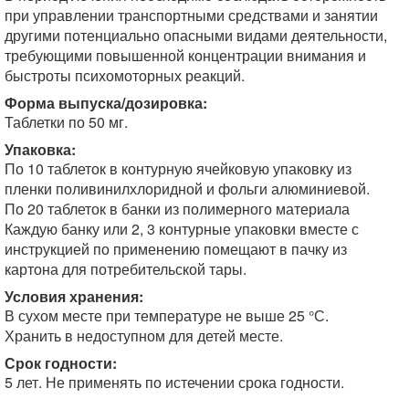
при управлении транспортными средствами и занятии
другими потенциально опасными видами деятельности,
требующими повышенной концентрации внимания и
быстроты психомоторных реакций.
Форма выпуска/дозировка:
Таблетки по 50 мг.
Упаковка:
По 10 таблеток в контурную ячейковую упаковку из
пленки поливинилхлоридной и фольги алюминиевой.
По 20 таблеток в банки из полимерного материала
Каждую банку или 2, 3 контурные упаковки вместе с
инструкцией по применению помещают в пачку из
картона для потребительской тары.
Условия хранения:
В сухом месте при температуре не выше 25 °С.
Хранить в недоступном для детей месте.
Срок годности:
5 лет. Не применять по истечении срока годности.