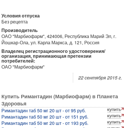
Условия отпуска
Без рецепта
Производитель
ОАО "Марбиофарм", 424006, Республика Марий Эл, г.
Йошкар-Ола, ул. Карла Маркса, д. 121, Россия
Владелец регистрационного удостоверения/
организация, принимающая претензии
потребителей:
ОАО "Марбиофарм"
22 сентября 2015 г.
Купить Римантадин (Марбиофарм) в Планета
Здоровья
Римантадин таб 50 мг 20 шт - от 95 руб.
Римантадин таб 50 мг 20 шт - от 151 руб.
Римантадин таб 50 мг 20 шт - от 193 руб.