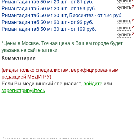
Римантадин таб 50 мг 20 шт - от 81 руб.
Римантадин таб 50 мг 20 шт - от 153 руб.
Римантадин таб 50 мг 20 шт, Биосинтез - от 124 руб.
Римантадин таб 50 мг 20 шт - от 92 руб.
Римантадин таб 50 мг 30 шт - от 199 руб.
*Цены в Москве. Точная цена в Вашем городе будет
указана на сайте аптеки.
Комментарии
(видны только специалистам, верифицированным
редакцией МЕДИ РУ)
Если Вы медицинский специалист,
войдите
или
зарегистрируйтесь