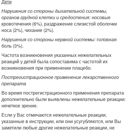
Дети
Нарушения со стороны дыхательной системы,
органов грудной клетки и средостения:
носовые
кровотечения (6%), раздражение слизистой оболочки
носа (2%), чихание (2%).
Нарушения со стороны нервной системы:
головная
боль (3%).
Частота возникновения указанных нежелательных
реакций у детей была сопоставима с частотой их
возникновения при применении плацебо.
Пострегистрационное применение лекарственного
препарата
Во время пострегистрационного применения препарата
дополнительно были выявлены нежелательные реакции:
нечеткое зрение.
Если у Вас отмечаются нежелательные реакции,
указанные в инструкции, или они усугубляются, или Вы
заметили любые другие нежелательные реакции, не