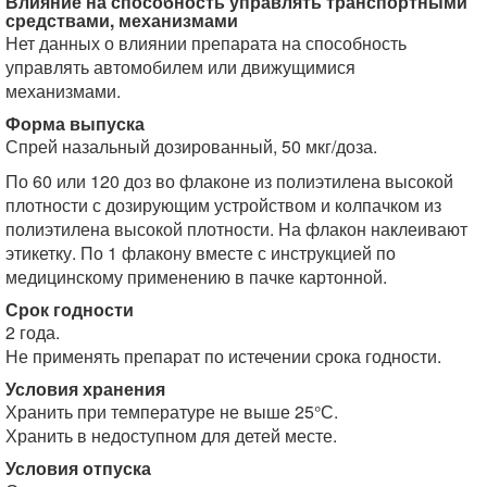
Влияние на способность управлять транспортными
средствами, механизмами
Нет данных о влиянии препарата на способность
управлять автомобилем или движущимися
механизмами.
Форма выпуска
Спрей назальный дозированный, 50 мкг/доза.
По 60 или 120 доз во флаконе из полиэтилена высокой
плотности с дозирующим устройством и колпачком из
полиэтилена высокой плотности. На флакон наклеивают
этикетку. По 1 флакону вместе с инструкцией по
медицинскому применению в пачке картонной.
Срок годности
2 года.
Не применять препарат по истечении срока годности.
Условия хранения
Хранить при температуре не выше 25°С.
Хранить в недоступном для детей месте.
Условия отпуска