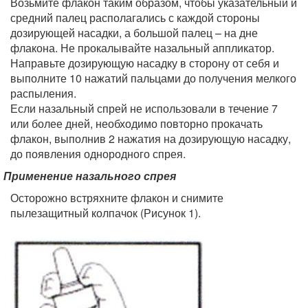
Возьмите флакон таким образом, чтобы указательный и
средний палец располагались с каждой стороны
дозирующей насадки, а большой палец – на дне
флакона. Не прокалывайте назальный аппликатор.
Направьте дозирующую насадку в сторону от себя и
выполните 10 нажатий пальцами до получения мелкого
распыления.
Если назальный спрей не использовали в течение 7
или более дней, необходимо повторно прокачать
флакон, выполнив 2 нажатия на дозирующую насадку,
до появления однородного спрея.
Применение назального спрея
Осторожно встряхните флакон и снимите
пылезащитный колпачок (Рисунок 1).