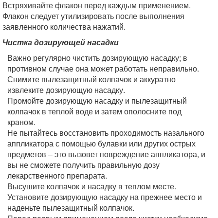
Встряхивайте флакон перед каждым применением.
Флакон следует утилизировать после выполнения
заявленного количества нажатий.
Чистка дозирующей насадки
Важно регулярно чистить дозирующую насадку; в
противном случае она может работать неправильно.
Снимите пылезащитный колпачок и аккуратно
извлеките дозирующую насадку.
Промойте дозирующую насадку и пылезащитный
колпачок в теплой воде и затем ополосните под
краном.
Не пытайтесь восстановить проходимость назального
аппликатора с помощью булавки или других острых
предметов – это вызовет повреждение аппликатора, и
вы не сможете получить правильную дозу
лекарственного препарата.
Высушите колпачок и насадку в теплом месте.
Установите дозирующую насадку на прежнее место и
наденьте пылезащитный колпачок.