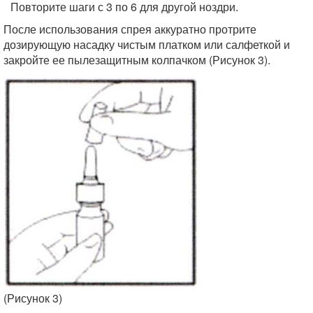
Повторите шаги с 3 по 6 для другой ноздри.
После использования спрея аккуратно протрите
дозирующую насадку чистым платком или салфеткой и
закройте ее пылезащитным колпачком (Рисунок 3).
(Рисунок 3)