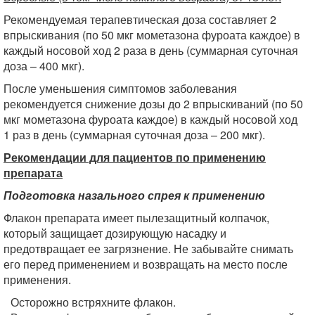
Рекомендуемая терапевтическая доза составляет 2
впрыскивания (по 50 мкг мометазона фуроата каждое) в
каждый носовой ход 2 раза в день (суммарная суточная
доза – 400 мкг).
После уменьшения симптомов заболевания
рекомендуется снижение дозы до 2 впрыскиваний (по 50
мкг мометазона фуроата каждое) в каждый носовой ход
1 раз в день (суммарная суточная доза – 200 мкг).
Рекомендации для пациентов по применению
препарата
Подготовка назального спрея к применению
Флакон препарата имеет пылезащитный колпачок,
который защищает дозирующую насадку и
предотвращает ее загрязнение. Не забывайте снимать
его перед применением и возвращать на место после
применения.
Осторожно встряхните флакон.