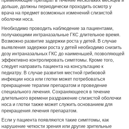
дольше, должны периодически проходить осмотр у
врача на предмет возможных изменений слизистой
оболочки носа.
Необходимо проводить наблюдение за пациентами,
получающими интраназальные ГКС длительное время.
Возможно развитие задержки роста у детей. В случае
выявления задержки роста у детей необходимо снизить
дозу интраназальных ГКС до наименьшей, позволяющей
эффективно контролировать симптомы. Кроме того,
следует направить пациента на консультацию к
педиатру. В случае развития местной грибковой
инфекции носа или глотки может потребоваться
прекращение терапии препаратом и проведение
специального лечения. Сохраняющееся в течение
длительного времени раздражение слизистой оболочки
носа и глотки также может служить основанием для
прекращения лечения препаратом.
Если у пациента появляются такие симптомы, как
нарушение четкости зрения или другие зрительные