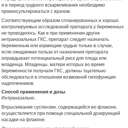
и в период грудного вскармливания необходимо
проконсультироваться с врачом.
Соответствующим образом спланированных и хорошо
контролируемых исследований препарата у беременных
не проводилось. Как и при применении других
интраназальных ГКС, препарат следует назначать
беременным или кормящим грудью только в случае,
если ожидаемая польза от назначения препарата
оправдывает потенциальный риск для плода или
младенца. Младенцы, матери которых во время
беременности получали ГКС, должны тщательно
обследоваться в отношении возможной гипофункции
надпочечников.
Способ применения и дозы
Интраназально.
Впрыскивание суспензии, содержащейся во флаконе,
осуществляется при помощи специальной дозирующей
насадки на флаконе.