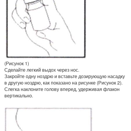
(Рисунок 1)
Сделайте легкий выдох через нос.
Закройте одну ноздрю и вставьте дозирующую насадку
в другую ноздрю, как показано на рисунке (Рисунок 2).
Слегка наклоните голову вперед, удерживая флакон
вертикально.