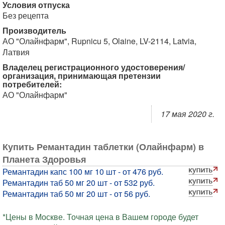
Условия отпуска
Без рецепта
Производитель
АО "Олайнфарм", Rupnicu 5, Olaine, LV-2114, Latvia,
Латвия
Владелец регистрационного удостоверения/
организация, принимающая претензии
потребителей:
АО "Олайнфарм"
17 мая 2020 г.
Купить Ремантадин таблетки (Олайнфарм) в
Планета Здоровья
Ремантадин капс 100 мг 10 шт - от 476 руб.
Ремантадин таб 50 мг 20 шт - от 532 руб.
Ремантадин таб 50 мг 20 шт - от 56 руб.
*Цены в Москве. Точная цена в Вашем городе будет