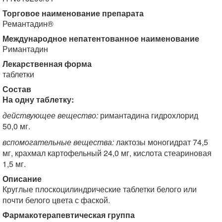
Торговое наименование препарата
Ремантадин®
Международное непатентованное наименование
Римантадин
Лекарственная форма
таблетки
Состав
На одну таблетку:
действующее вещество:
римантадина гидрохлорид
50,0 мг.
вспомогательные вещества:
лактозы моногидрат 74,5
мг, крахмал картофельный 24,0 мг, кислота стеариновая
1,5 мг.
Описание
Круглые плоскоцилиндрические таблетки белого или
почти белого цвета с фаской.
Фармакотерапевтическая группа