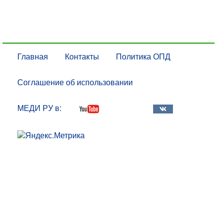
Главная
Контакты
Политика ОПД
Соглашение об использовании
МЕДИ РУ в: