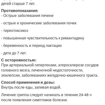
детей старше 7 лет.
Противопоказания:
- Острые заболевания печени
- острые и хронические заболевания почек
- тиреотоксикоз
- повышенная чувствительность к римантадину
- беременность и период лактации
- дети до 7 лет.
С осторожностью:
При артериальной гипертензии, атеросклерозе сосудов
головного мозга, печеночной недостаточности,
эпилепсии, заболеваниях желудочно-кишечного тракта.
Способ применения и дозы:
Внутрь после еды, запивая водой.
Лечение гриппа следует начинать в течение 24-48 ч
после появления симптомов болезни.