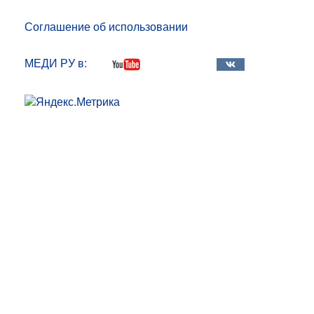
Соглашение об использовании
МЕДИ РУ в: