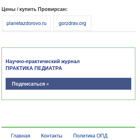
Цены / купить Провирсан:
planetazdorovo.ru
gorzdrav.org
Научно-практический журнал
ПРАКТИКА ПЕДИАТРА
Подписаться »
Главная
Контакты
Политика ОПД