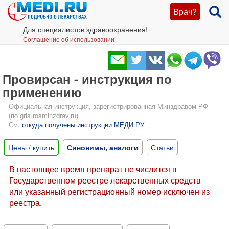
Врач?
Для специалистов здравоохранения!
Соглашение об использовании
Провирсан - инструкция по
применению
Официальная инструкция, зарегистрированная Минздравом РФ
(по grls.rosminzdrav.ru)
См.
откуда получены инструкции МЕДИ РУ
Цены / купить
Синонимы, аналоги
Статьи
В настоящее время препарат не числится в
Государственном реестре лекарственных средств
или указанный регистрационный номер исключен из
реестра.