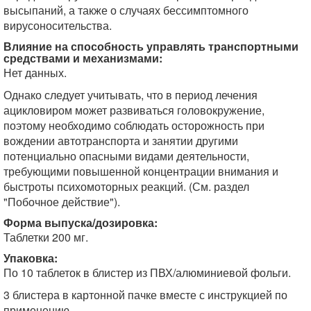
высыпаний, а также о случаях бессимптомного
вирусоносительства.
Влияние на способность управлять транспортными
средствами и механизмами:
Нет данных.
Однако следует учитывать, что в период лечения
ацикловиром может развиваться головокружение,
поэтому необходимо соблюдать осторожность при
вождении автотранспорта и занятии другими
потенциально опасными видами деятельности,
требующими повышенной концентрации внимания и
быстроты психомоторных реакций. (См. раздел
"Побочное действие").
Форма выпуска/дозировка:
Таблетки 200 мг.
Упаковка:
По 10 таблеток в блистер из ПВХ/алюминиевой фольги.
3 блистера в картонной пачке вместе с инструкцией по
применению.