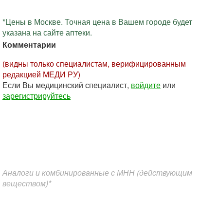
*Цены в Москве. Точная цена в Вашем городе будет
указана на сайте аптеки.
Комментарии
(видны только специалистам, верифицированным
редакцией МЕДИ РУ)
Если Вы медицинский специалист,
войдите
или
зарегистрируйтесь
Аналоги и комбинированные с МНН (действующим
веществом)*