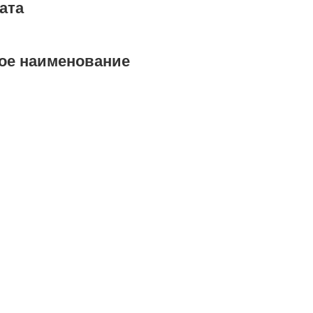
ата
ое наименование