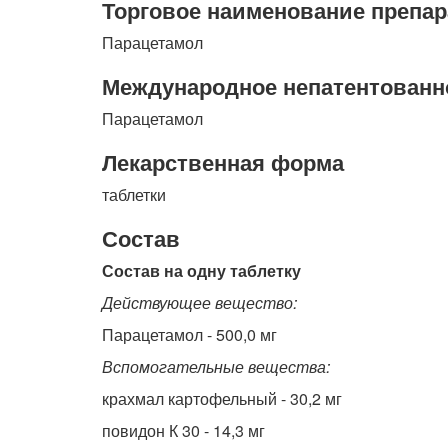
Торговое наименование препар
Парацетамол
Международное непатентованн
Парацетамол
Лекарственная форма
таблетки
Состав
Состав на одну таблетку
Действующее вещество:
Парацетамол - 500,0 мг
Вспомогательные вещества:
крахмал картофельный - 30,2 мг
повидон К 30 - 14,3 мг