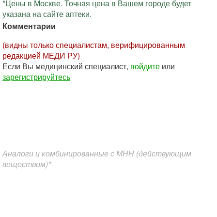
*Цены в Москве. Точная цена в Вашем городе будет
указана на сайте аптеки.
Комментарии
(видны только специалистам, верифицированным
редакцией МЕДИ РУ)
Если Вы медицинский специалист,
войдите
или
зарегистрируйтесь
Аналоги и комбинированные с МНН (действующим
веществом)*