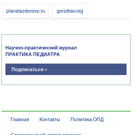
planetazdorovo.ru
gorzdrav.org
Научно-практический журнал
ПРАКТИКА ПЕДИАТРА
Подписаться »
Главная
Контакты
Политика ОПД
Соглашение об использовании