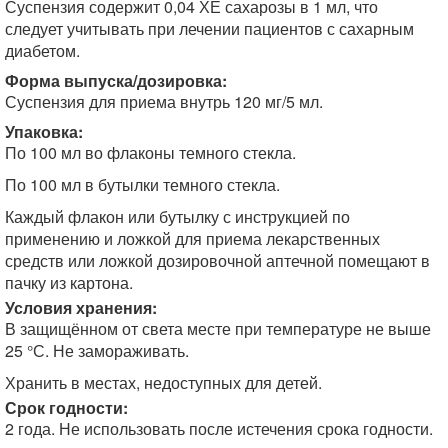
Суспензия содержит 0,04 ХЕ сахарозы в 1 мл, что
следует учитывать при лечении пациентов с сахарным
диабетом.
Форма выпуска/дозировка:
Суспензия для приема внутрь 120 мг/5 мл.
Упаковка:
По 100 мл во флаконы темного стекла.
По 100 мл в бутылки темного стекла.
Каждый флакон или бутылку с инструкцией по
применению и ложкой для приема лекарственных
средств или ложкой дозировочной аптечной помещают в
пачку из картона.
Условия хранения:
В защищённом от света месте при температуре не выше
25 °С. Не замораживать.
Хранить в местах, недоступных для детей.
Срок годности:
2 года. Не использовать после истечения срока годности.