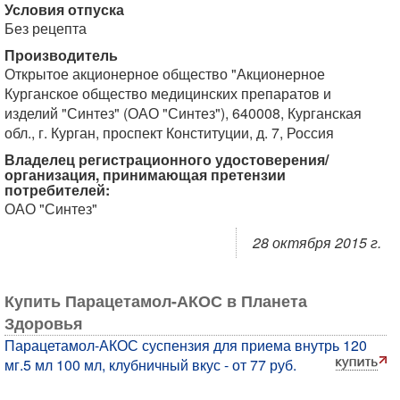
Условия отпуска
Без рецепта
Производитель
Открытое акционерное общество "Акционерное
Курганское общество медицинских препаратов и
изделий "Синтез" (ОАО "Синтез"), 640008, Курганская
обл., г. Курган, проспект Конституции, д. 7, Россия
Владелец регистрационного удостоверения/
организация, принимающая претензии
потребителей:
ОАО "Синтез"
28 октября 2015 г.
Купить Парацетамол-АКОС в Планета
Здоровья
Парацетамол-АКОС суспензия для приема внутрь 120
мг.5 мл 100 мл, клубничный вкус - от 77 руб.