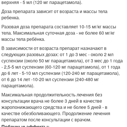
верхняя - 5 мл (120 мг парацетамола).
Доза препарата зависит от возраста и массы тела
ребенка.
Разовая доза препарата составляет 10-15 мг/кг массы
тела. Максимальная суточная доза - не более 60 мг/кг
массы тела ребёнка.
В зависимости от возраста препарат назначают в
следующих разовых дозах: от 1 до 3 мес - около 2 мл
суспензии (около 50 мг парацетамола), от 3 мес до 1 года
- 2,5-5 мл суспензии (60-120 мг парацетамола), от 1 года
до 6 лет - 5-10 мл суспензии (120-240 мг парацетамола),
от 6 до 14 лет -10-20 мл суспензии (240-480 мг
парацетамола).
Максимальная продолжительность лечения без
консультации врача не более 3 дней в качестве
жаропонижающего средства и не более 5 дней - в
качестве обезболивающего. Продолжение лечения
препаратом после консультации с врачом.
Побочные эффекты: