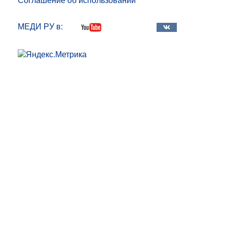
МЕДИ РУ в: