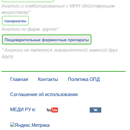
Аналоги и комбинированные с МНН (действующим
веществом)*
панкреатин
Аналоги по фарм. группе*
Пищеварительные ферментные препараты
* Аналоги не являются эквивалентной заменой друг
другу
Главная
Контакты
Политика ОПД
Соглашение об использовании
МЕДИ РУ в: