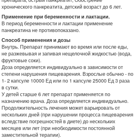
хронического панкреатита, детский возраст до 6 лет.
Применение при беременности и лактации.
В период беременности и лактации применение
панкреатина не противопоказано.
Способ применения и дозы
Внутрь. Препарат принимают во время или после еды,
не разжевывая и запивая нещелочной жидкостью (вода,
фруктовые соки).
Доза определяется индивидуально в зависимости от
степени нарушения пищеварения. Взрослые обычно - по
1- 2 капсуле 10000 Ед или по 1 капсуле 25000 Ед 3 раза
в сутки.
У детей старше 6 лет препарат применяется по
назначению врача. Доза определяется индивидуально.
Продолжительность лечения может варьировать от
нескольких дней (при нарушении процесса пищеварения
вследствие погрешностей в диете) до нескольких
месяцев или лет (при необходимости постоянной
заместительной терапии).