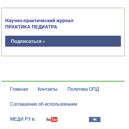
Научно-практический журнал
ПРАКТИКА ПЕДИАТРА
Подписаться »
Главная
Контакты
Политика ОПД
Соглашение об использовании
МЕДИ РУ в: