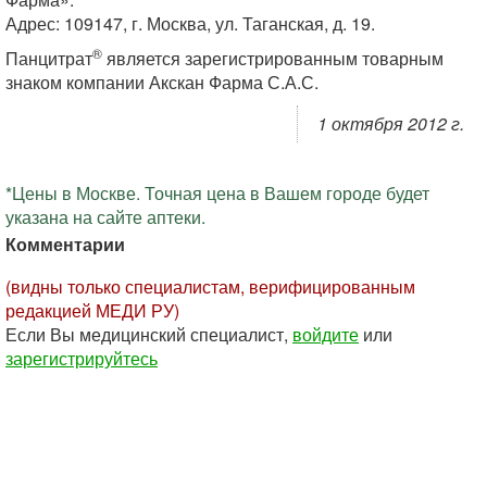
Адрес: 109147, г. Москва, ул. Таганская, д. 19.
®
Панцитрат
является зарегистрированным товарным
знаком компании Акскан Фарма С.А.С.
1 октября 2012 г.
*Цены в Москве. Точная цена в Вашем городе будет
указана на сайте аптеки.
Комментарии
(видны только специалистам, верифицированным
редакцией МЕДИ РУ)
Если Вы медицинский специалист,
войдите
или
зарегистрируйтесь