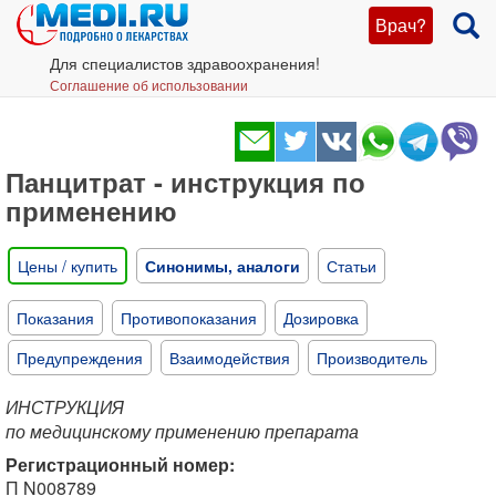
Врач?
Для специалистов здравоохранения!
Соглашение об использовании
Панцитрат - инструкция по
применению
Цены / купить
Синонимы, аналоги
Статьи
Показания
Противопоказания
Дозировка
Предупреждения
Взаимодействия
Производитель
ИНСТРУКЦИЯ
по медицинскому применению препарата
Регистрационный номер:
П N008789