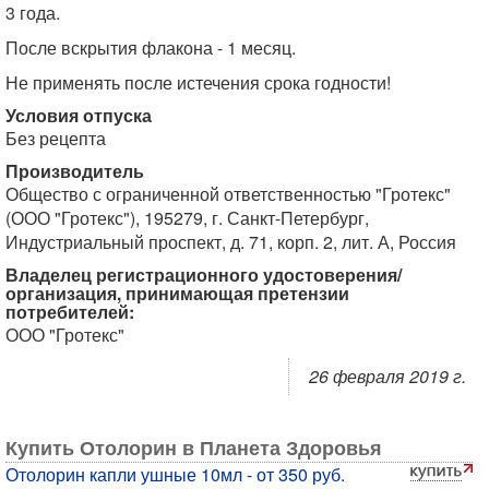
3 года.
После вскрытия флакона - 1 месяц.
Не применять после истечения срока годности!
Условия отпуска
Без рецепта
Производитель
Общество с ограниченной ответственностью "Гротекс"
(ООО "Гротекс"), 195279, г. Санкт-Петербург,
Индустриальный проспект, д. 71, корп. 2, лит. А, Россия
Владелец регистрационного удостоверения/
организация, принимающая претензии
потребителей:
ООО "Гротекс"
26 февраля 2019 г.
Купить Отолорин в Планета Здоровья
Отолорин капли ушные 10мл - от 350 руб.