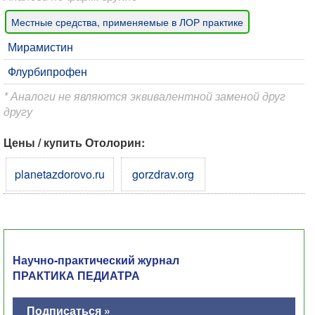
Местные средства, применяемые в ЛОР практике
Мирамистин
Флурбипрофен
* Аналоги не являются эквивалентной заменой друг
другу
Цены / купить Отолорин:
planetazdorovo.ru
gorzdrav.org
Научно-практический журнал
ПРАКТИКА ПЕДИАТРА
Подписаться »