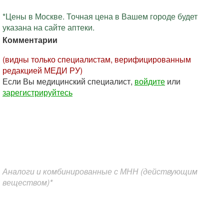
*Цены в Москве. Точная цена в Вашем городе будет
указана на сайте аптеки.
Комментарии
(видны только специалистам, верифицированным
редакцией МЕДИ РУ)
Если Вы медицинский специалист,
войдите
или
зарегистрируйтесь
Аналоги и комбинированные с МНН (действующим
веществом)*