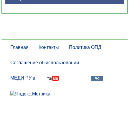
Главная
Контакты
Политика ОПД
Соглашение об использовании
МЕДИ РУ в: