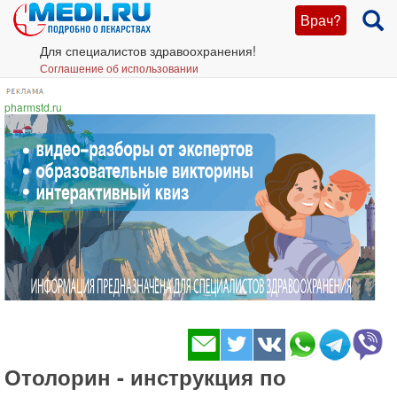
Врач?
Для специалистов здравоохранения!
Соглашение об использовании
pharmstd.ru
Отолорин - инструкция по