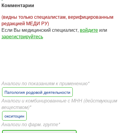
Комментарии
(видны только специалистам, верифицированным
редакцией МЕДИ РУ)
Если Вы медицинский специалист,
войдите
или
зарегистрируйтесь
Аналоги по показаниям к применению*
Патология родовой деятельности
Аналоги и комбинированные с МНН (действующим
веществом)*
окситоцин
Аналоги по фарм. группе*