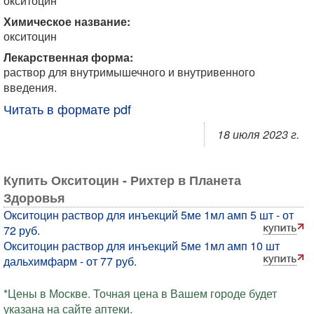
окситоцин
Химическое название:
окситоцин
Лекарственная форма:
раствор для внутримышечного и внутривенного
введения.
Читать в формате pdf
18 июля 2023 г.
Купить Окситоцин - Рихтер в Планета
Здоровья
Окситоцин раствор для инъекций 5ме 1мл амп 5 шт - от
72 руб.
Окситоцин раствор для инъекций 5ме 1мл амп 10 шт
дальхимфарм - от 77 руб.
*Цены в Москве. Точная цена в Вашем городе будет
указана на сайте аптеки.