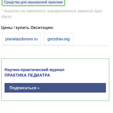
Средства для акушерской практики
* Аналоги не являются эквивалентной заменой друг
другу
Цены / купить Окситоцин:
planetazdorovo.ru
gorzdrav.org
Научно-практический журнал
ПРАКТИКА ПЕДИАТРА
Подписаться »