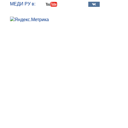
МЕДИ РУ в: