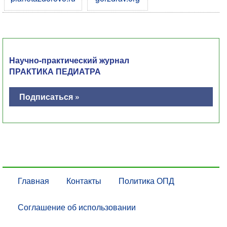
Научно-практический журнал
ПРАКТИКА ПЕДИАТРА
Подписаться »
Главная
Контакты
Политика ОПД
Соглашение об использовании