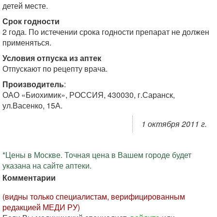
детей месте.
Срок годности
2 года. По истечении срока годности препарат не должен
применяться.
Условия отпуска из аптек
Отпускают по рецепту врача.
Производитель
:
ОАО «Биохимик», РОССИЯ, 430030, г.Саранск,
ул.Васенко, 15А.
1 октября 2011 г.
*Цены в Москве. Точная цена в Вашем городе будет
указана на сайте аптеки.
Комментарии
(видны только специалистам, верифицированным
редакцией МЕДИ РУ)