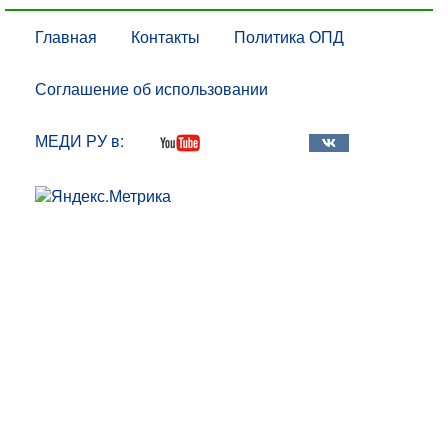
Главная
Контакты
Политика ОПД
Соглашение об использовании
МЕДИ РУ в: