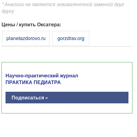
* Аналоги не являются эквивалентной заменой друг
другу
Цены / купить Оксатера:
planetazdorovo.ru
gorzdrav.org
Научно-практический журнал
ПРАКТИКА ПЕДИАТРА
Подписаться »