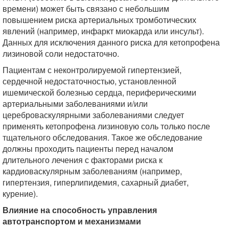
времени) может быть связано с небольшим
повышением риска артериальных тромботических
явлений (например, инфаркт миокарда или инсульт).
Данных для исключения данного риска для кетопрофена
лизиновой соли недостаточно.
Пациентам с неконтролируемой гипертензией,
сердечной недостаточностью, установленной
ишемической болезнью сердца, периферическими
артериальными заболеваниями и/или
цереброваскулярными заболеваниями следует
применять кетопрофена лизиновую соль только после
тщательного обследования. Такое же обследование
должны проходить пациенты перед началом
длительного лечения с факторами риска к
кардиоваскулярным заболеваниям (например,
гипертензия, гиперлипидемия, сахарный диабет,
курение).
Влияние на способность управления
автотранспортом и механизмами