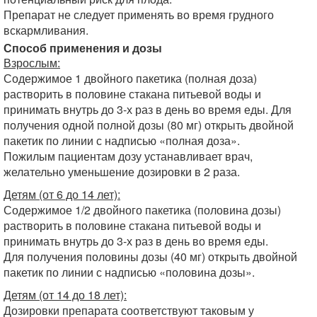
Препарат не следует применять во время грудного
вскармливания.
Способ применения и дозы
Взрослым:
Содержимое 1 двойного пакетика (полная доза)
растворить в половине стакана питьевой воды и
принимать внутрь до 3-х раз в день во время еды. Для
получения одной полной дозы (80 мг) открыть двойной
пакетик по линии с надписью «полная доза».
Пожилым пациентам дозу устанавливает врач,
желательно уменьшение дозировки в 2 раза.
Детям (от 6 до 14 лет):
Содержимое 1/2 двойного пакетика (половина дозы)
растворить в половине стакана питьевой воды и
принимать внутрь до 3-х раз в день во время еды.
Для получения половины дозы (40 мг) открыть двойной
пакетик по линии с надписью «половина дозы».
Детям (от 14 до 18 лет):
Дозировки препарата соответствуют таковым у