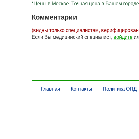
*Цены в Москве. Точная цена в Вашем городе 
Комментарии
(видны только специалистам, верифицирова
Если Вы медицинский специалист,
войдите
и
Главная
Контакты
Политика ОПД