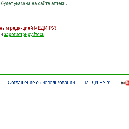
будет указана на сайте аптеки.
нным редакцией МЕДИ РУ)
ли
зарегистрируйтесь
Соглашение об использовании
МЕДИ РУ в: