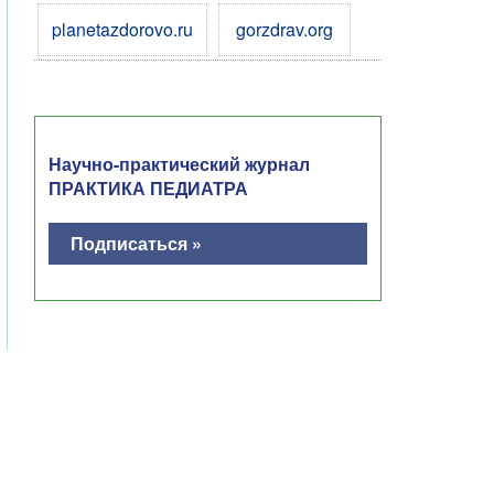
planetazdorovo.ru
gorzdrav.org
Научно-практический журнал
ПРАКТИКА ПЕДИАТРА
Подписаться »