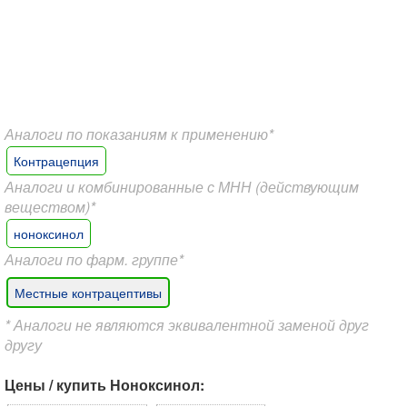
Аналоги по показаниям к применению*
Контрацепция
Аналоги и комбинированные с МНН (действующим
веществом)*
ноноксинол
Аналоги по фарм. группе*
Местные контрацептивы
* Аналоги не являются эквивалентной заменой друг
другу
Цены / купить Ноноксинол: