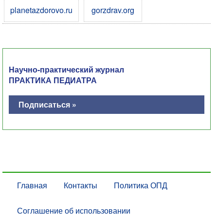
planetazdorovo.ru
gorzdrav.org
Научно-практический журнал
ПРАКТИКА ПЕДИАТРА
Подписаться »
Главная
Контакты
Политика ОПД
Соглашение об использовании