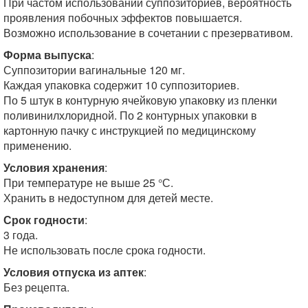
При частом использовании суппозиториев, вероятность
проявления побочных эффектов повышается.
Возможно использование в сочетании с презервативом.
Форма выпуска
:
Суппозитории вагинальные 120 мг.
Каждая упаковка содержит 10 суппозиториев.
По 5 штук в контурную ячейковую упаковку из пленки
поливинилхлоридной. По 2 контурных упаковки в
картонную пачку с инструкцией по медицинскому
применению.
Условия хранения
:
При температуре не выше 25 °С.
Хранить в недоступном для детей месте.
Срок годности
:
3 года.
Не использовать после срока годности.
Условия отпуска из аптек
:
Без рецепта.