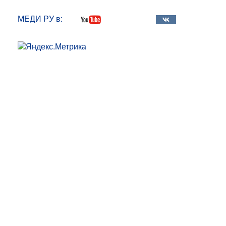
МЕДИ РУ в: